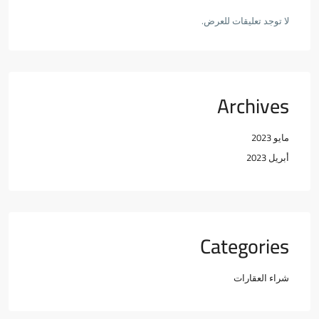
لا توجد تعليقات للعرض.
Archives
مايو 2023
أبريل 2023
Categories
شراء العقارات