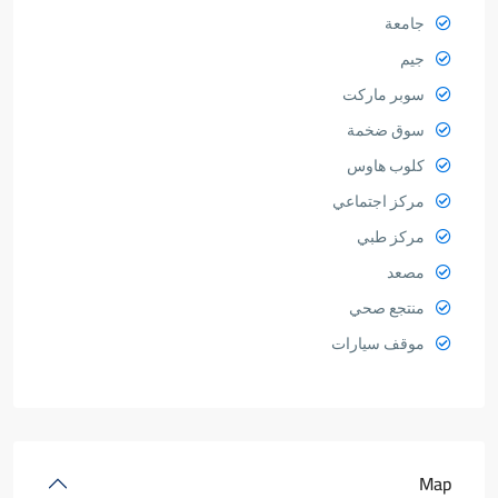
جامعة
جيم
سوبر ماركت
سوق ضخمة
كلوب هاوس
مركز اجتماعي
مركز طبي
مصعد
منتجع صحي
موقف سيارات
Map