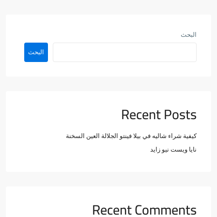
البحث
البحث
Recent Posts
كيفية شراء شاليه في بيلا فينتو الجلالة العين السخنة
نايا ويست نيو زايد
Recent Comments