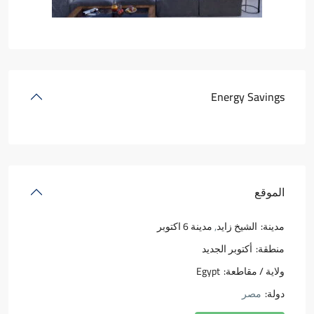
Energy Savings
الموقع
مدينة:
الشيخ زايد
,
مدينة 6 اكتوبر
منطقة:
أكتوبر الجديد
ولاية / مقاطعة:
Egypt
دولة:
مصر