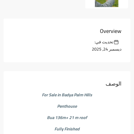
Overview
تحديث في:
ديسمبر 24, 2025
الوصف
For Sale in Badya Palm Hills
Penthouse
Bua 136m+ 21 m roof
Fully Finished