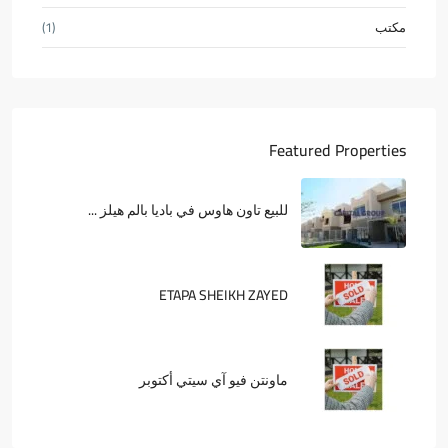
مكتب
(1)
Featured Properties
للبيع تاون هاوس في باديا بالم هيلز ...
ETAPA SHEIKH ZAYED
ماونتن فيو آي سيتي أكتوبر