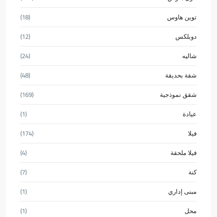
توين هاوس
(18)
دوبلكس
(12)
شاليه
(24)
شقة بحديقة
(48)
شقق نموذجية
(169)
عيادة
(1)
فيلا
(174)
فيلا ملحقة
(4)
كنة
(7)
مبنى إداري
(1)
محل
(1)