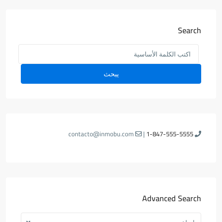
Search
يبحث
contacto@inmobu.com
|
1-847-555-5555
Advanced Search