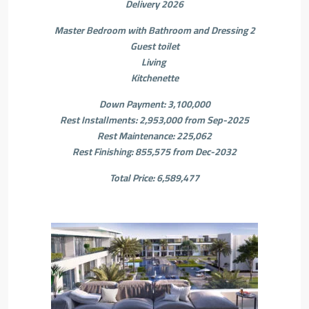
Delivery 2026
2 Master Bedroom with Bathroom and Dressing
Guest toilet
Living
Kitchenette
Down Payment: 3,100,000
Rest Installments: 2,953,000 from Sep-2025
Rest Maintenance: 225,062
Rest Finishing: 855,575 from Dec-2032
Total Price: 6,589,477