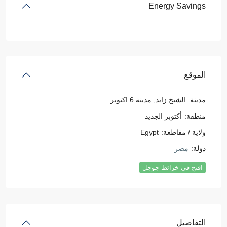
Energy Savings
الموقع
مدينة:
الشيخ زايد
,
مدينة 6 اكتوبر
منطقة:
أكتوبر الجديد
ولاية / مقاطعة:
Egypt
دولة:
مصر
افتح في خرائط جوجل
التفاصيل