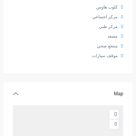
كلوب هاوس
مركز اجتماعي
مركز طبي
مصعد
منتجع صحي
موقف سيارات
Map