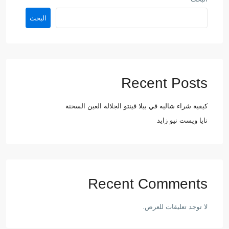
البحث
Recent Posts
كيفية شراء شاليه في بيلا فينتو الجلالة العين السخنة
نايا ويست نيو زايد
Recent Comments
لا توجد تعليقات للعرض.