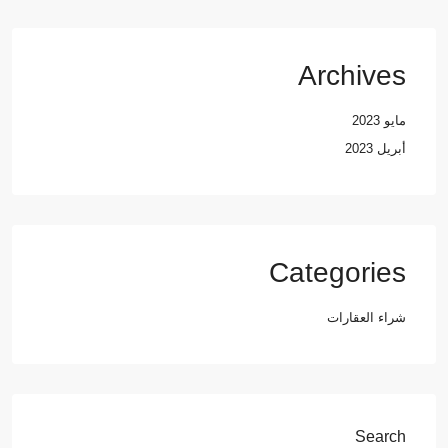
Archives
مايو 2023
أبريل 2023
Categories
شراء العقارات
Search