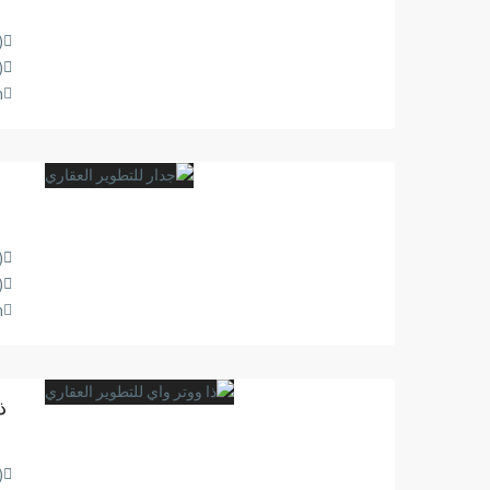
8889718
8889717
m
8889718
8889717
m
ذ
8889718