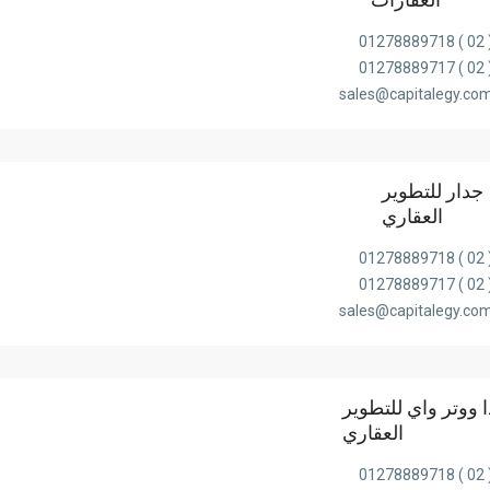
( 02 ) 0127
( 02 ) 0127
sales@capitalegy.co
جدار للتطوير
العقاري
( 02 ) 0127
( 02 ) 0127
sales@capitalegy.co
ا ووتر واي للتطوير
العقاري
( 02 ) 0127