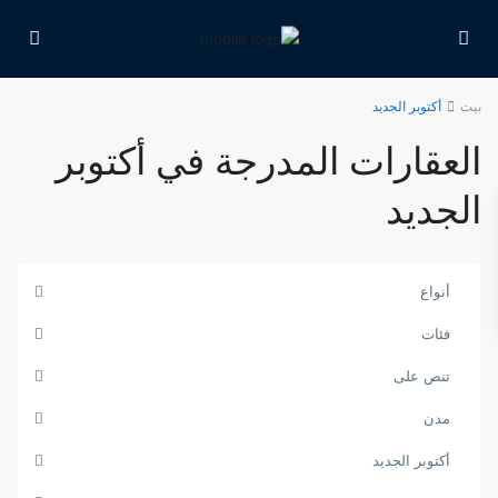
بيت
أكتوبر الجديد
العقارات المدرجة في أكتوبر
الجديد
أنواع
فئات
تنص على
مدن
أكتوبر الجديد