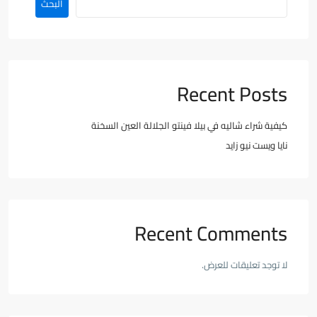
البحث
Recent Posts
كيفية شراء شاليه في بيلا فينتو الجلالة العين السخنة
نايا ويست نيو زايد
Recent Comments
لا توجد تعليقات للعرض.