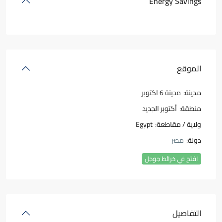
Energy Savings
الموقع
مدينة:
مدينة 6 اكتوبر
منطقة:
أكتوبر الجديد
ولاية / مقاطعة:
Egypt
دولة:
مصر
افتح في خرائط جوجل
التفاصيل