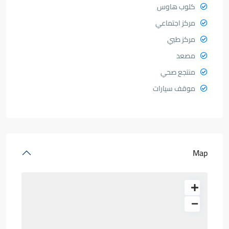
كلوب هاوس
مركز اجتماعي
مركز طبي
مصعد
منتجع صحي
موقف سيارات
Map