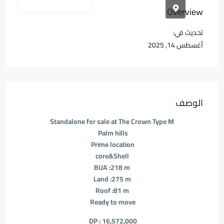
المجمعات السكنية
Overview
تحديث في:
أغسطس 14, 2025
الوصف
Standalone for sale at The Crown Type M
Palm hills
Prime location
core&Shell
BUA :218 m
Land :275 m
Roof :81 m
Ready to move
DP : 16,572,000