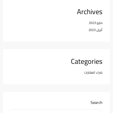
Archives
مايو 2023
أبريل 2023
Categories
شراء العقارات
Search