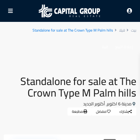
بيت
فيلا
Standalone for sale at The Crown Type M Palm hills
إعادة البيع
فيلا
Standalone for sale at The
Crown Type M Palm hills
مدينة 6 اكتوبر
,
أكتوبر الجديد
يشارك
مفضل
مطبعة