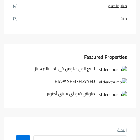
فيلا ملحقة
(4)
كنة
(7)
Featured Properties
للبيع تاون هاوس في باديا بالم هيلز ...
ETAPA SHEIKH ZAYED
ماونتن فيو آي سيتي أكتوبر
البحث