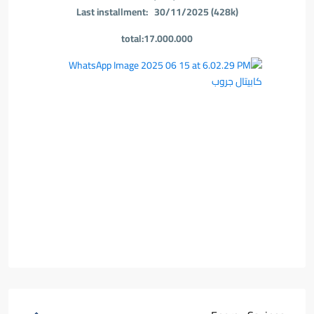
Last installment: 30/11/2025 (428k)
total:17.000.000