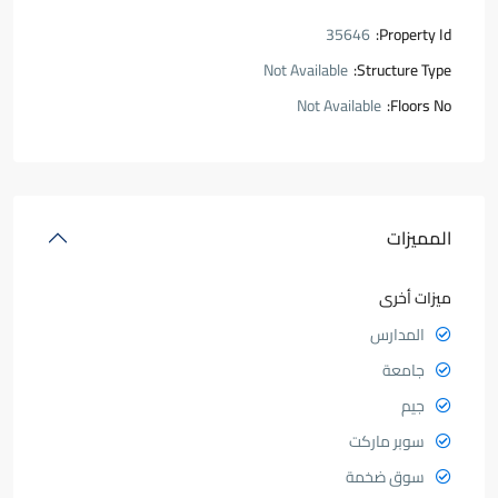
35646
Property Id:
Not Available
Structure Type:
Not Available
Floors No:
المميزات
ميزات أخرى
المدارس
جامعة
جيم
سوبر ماركت
سوق ضخمة