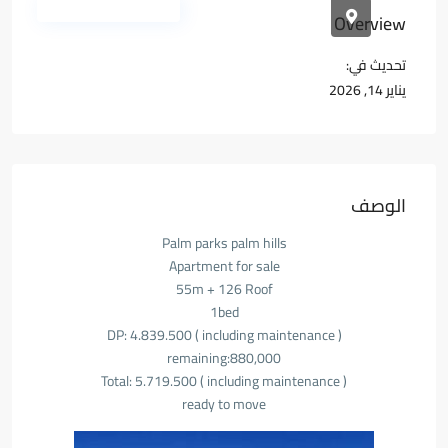
المجمعات السكنية
Overview
تحديث في:
يناير 14, 2026
الوصف
Palm parks palm hills
Apartment for sale
55m + 126 Roof
1bed
DP: 4.839.500 ( including maintenance )
remaining:880,000
Total: 5.719.500 ( including maintenance )
ready to move