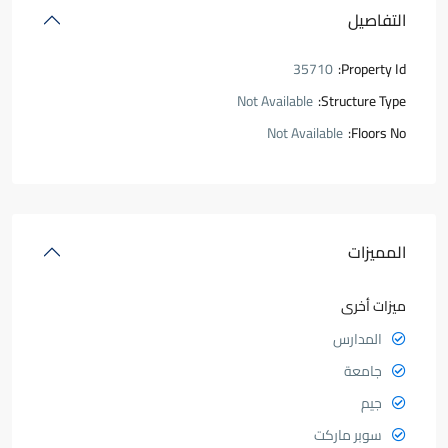
التفاصيل
35710
Property Id:
Not Available
Structure Type:
Not Available
Floors No:
المميزات
ميزات أخرى
المدارس
جامعة
جيم
سوبر ماركت