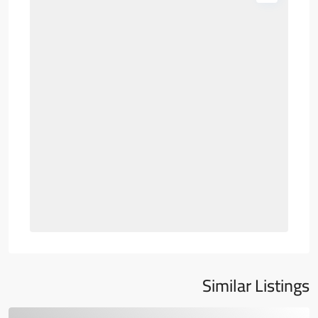
Similar Listings