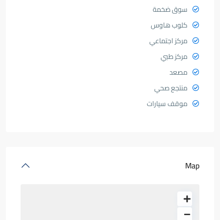
سوق ضخمة
كلوب هاوس
مركز اجتماعي
مركز طبي
مصعد
منتجع صحي
موقف سيارات
Map