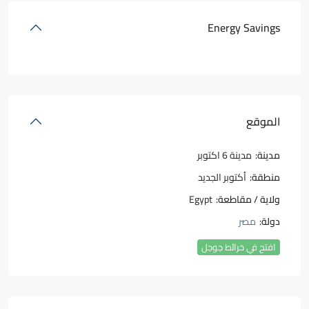
Energy Savings
الموقع
مدينة:
مدينة 6 اكتوبر
منطقة:
أكتوبر الجديد
ولاية / مقاطعة:
Egypt
دولة:
مصر
افتح في خرائط جوجل