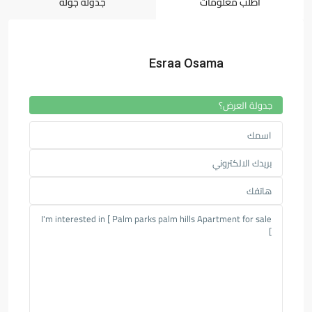
اطلب معلومات
جدولة جولة
Esraa Osama
جدولة العرض؟