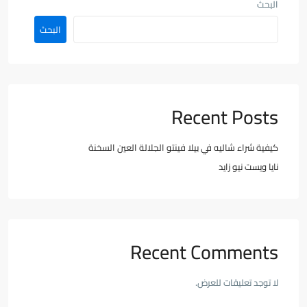
البحث
البحث
Recent Posts
كيفية شراء شاليه في بيلا فينتو الجلالة العين السخنة
نايا ويست نيو زايد
Recent Comments
لا توجد تعليقات للعرض.