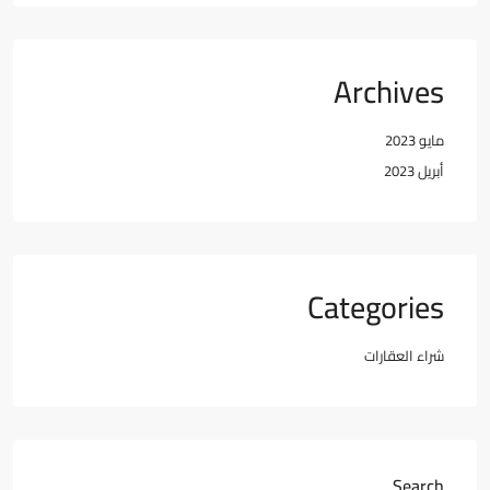
Archives
مايو 2023
أبريل 2023
Categories
شراء العقارات
Search