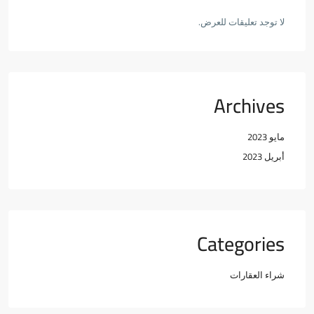
لا توجد تعليقات للعرض.
Archives
مايو 2023
أبريل 2023
Categories
شراء العقارات