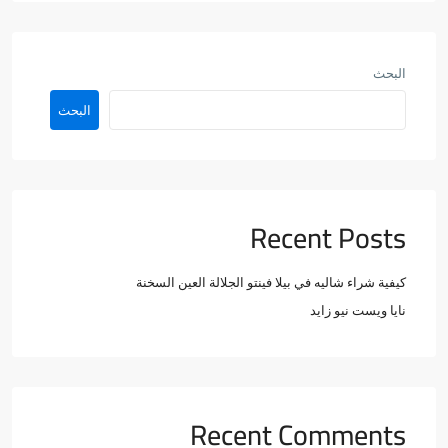
البحث
البحث
Recent Posts
كيفية شراء شاليه في بيلا فينتو الجلالة العين السخنة
نايا ويست نيو زايد
Recent Comments