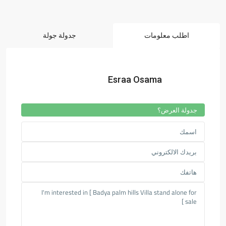
اطلب معلومات
جدولة جولة
Esraa Osama
جدولة العرض؟