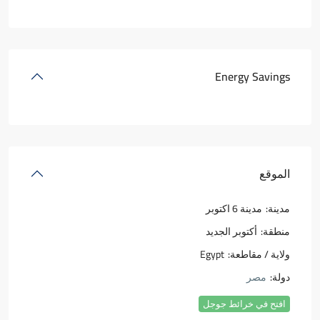
Energy Savings
الموقع
مدينة:
مدينة 6 اكتوبر
منطقة:
أكتوبر الجديد
ولاية / مقاطعة:
Egypt
دولة:
مصر
افتح في خرائط جوجل