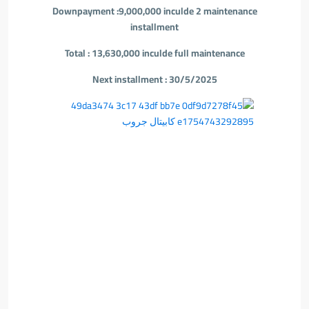
Downpayment :9,000,000 inculde 2 maintenance
installment
Total : 13,630,000 inculde full maintenance
Next installment : 30/5/2025