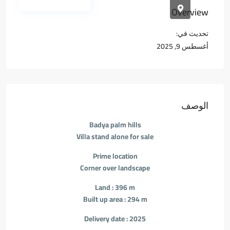
المجمعات السكنية
Overview
تحديث في:
أغسطس 9, 2025
الوصف
Badya palm hills
Villa stand alone for sale
Prime location
Corner over landscape
Land : 396 m
Built up area : 294 m
Delivery date : 2025