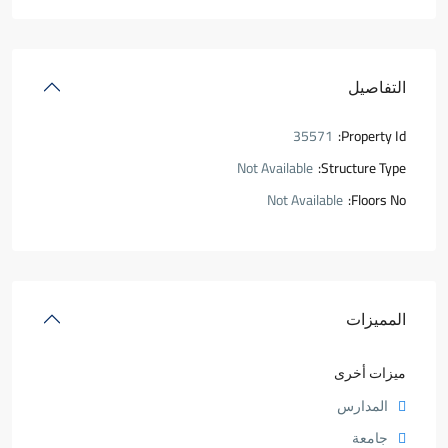
التفاصيل
35571
Property Id:
Not Available
Structure Type:
Not Available
Floors No:
المميزات
ميزات أخرى
المدارس
جامعة