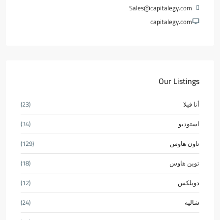
Sales@capitalegy.com
capitalegy.com
Our Listings
أنا فيلا
(23)
استوديو
(34)
تاون هاوس
(129)
توين هاوس
(18)
دوبلكس
(12)
شاليه
(24)