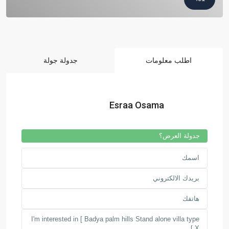
اطلب معلومات
جدولة جولة
Esraa Osama
جدولة العرض؟