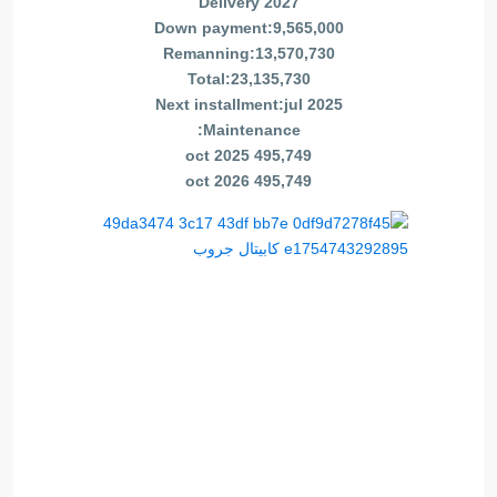
Delivery 2027
Down payment:9,565,000
Remanning:13,570,730
Total:23,135,730
Next installment:jul 2025
Maintenance:
495,749 oct 2025
495,749 oct 2026