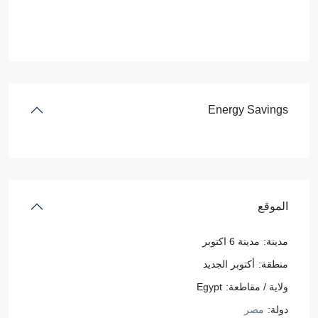
Energy Savings
الموقع
مدينة:
مدينة 6 اكتوبر
منطقة:
أكتوبر الجديد
ولاية / مقاطعة:
Egypt
دولة:
مصر