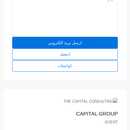
يتصل
واتساب
CAPITAL GROUP
AGENT