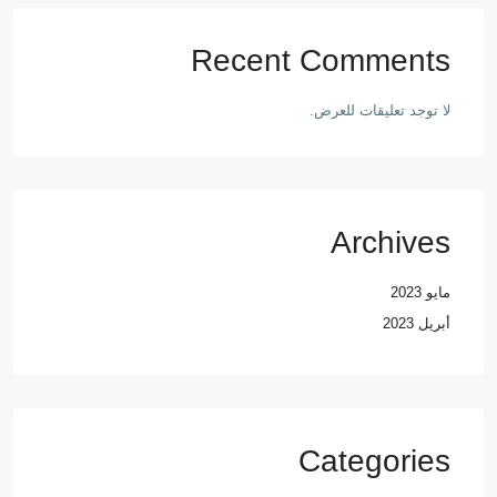
Recent Comments
لا توجد تعليقات للعرض.
Archives
مايو 2023
أبريل 2023
Categories