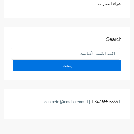
شراء العقارات
Search
يبحث
contacto@inmobu.com
|
1-847-555-5555