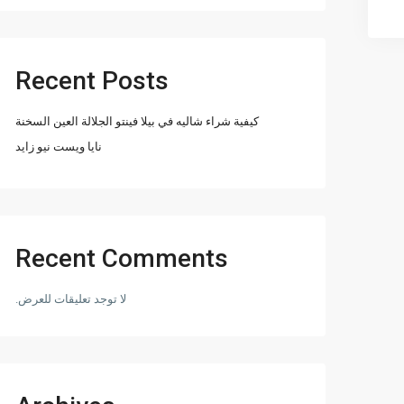
Recent Posts
كيفية شراء شاليه في بيلا فينتو الجلالة العين السخنة
نايا ويست نيو زايد
Recent Comments
لا توجد تعليقات للعرض.