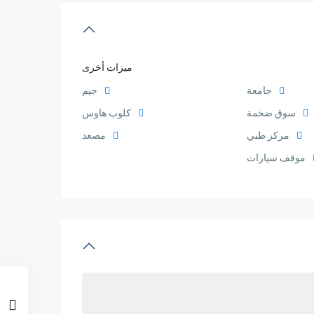
ميزات أخرى
جامعة
جيم
سوق ضخمة
كلوب هاوس
مركز طبي
مصعد
موقف سيارات