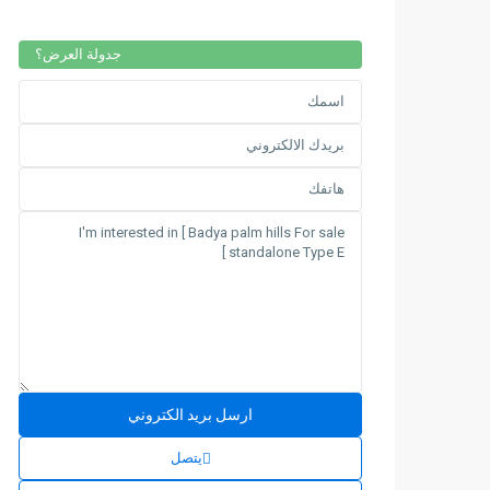
جدولة العرض؟
يتصل