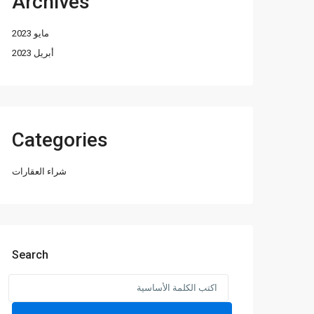
Archives
مايو 2023
أبريل 2023
Categories
شراء العقارات
Search