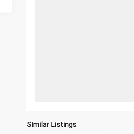
Similar Listings