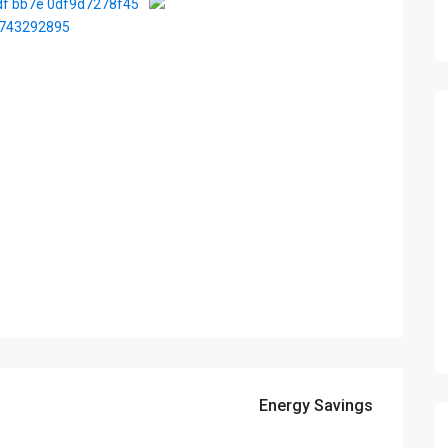
Energy Savings