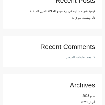
Recent Posts
كيفية شراء شاليه في بيلا فينتو الجلالة العين السخنة
نايا ويست نيو زايد
Recent Comments
لا توجد تعليقات للعرض.
Archives
مايو 2023
أبريل 2023