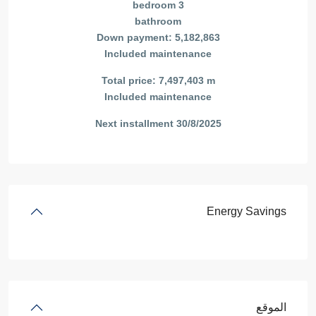
3 bedroom
bathroom
Down payment: 5,182,863
Included maintenance
Total price: 7,497,403 m
Included maintenance
Next installment 30/8/2025
Energy Savings
الموقع