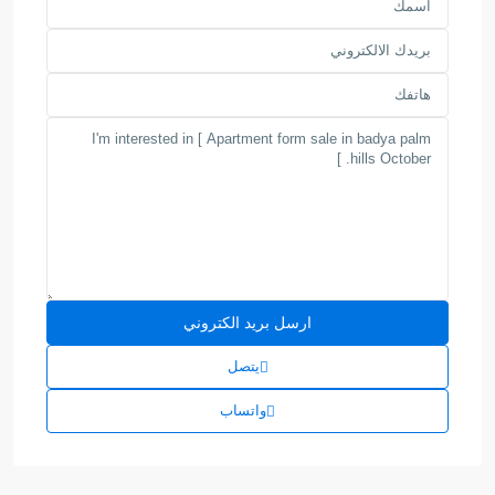
يتصل
واتساب