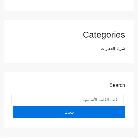
Categories
شراء العقارات
Search
يبحث