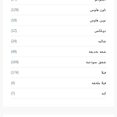
تاون هاوس
(129)
توين هاوس
(18)
دوبلكس
(12)
شاليه
(24)
شقة بحديقة
(48)
شقق نموذجية
(169)
فيلا
(174)
فيلا ملحقة
(4)
كنة
(7)