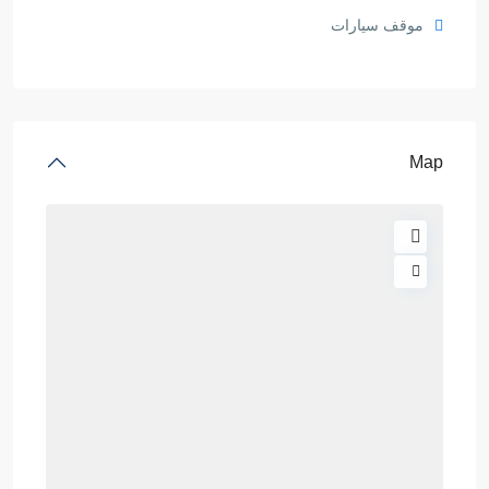
موقف سيارات
Map