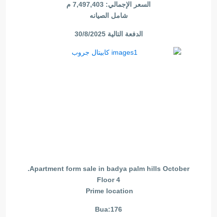
السعر الإجمالي: 7,497,403 م
شامل الصيانه
الدفعة التالية 30/8/2025
Apartment form sale in badya palm hills October.
Floor 4
Prime location
Bua:176