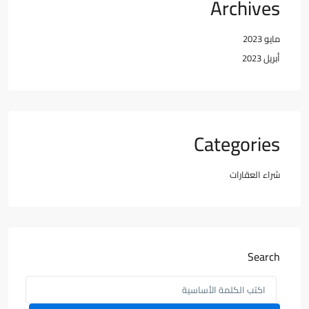
Archives
مايو 2023
أبريل 2023
Categories
شراء العقارات
Search