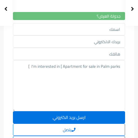
جدولة العرض؟
يتصل