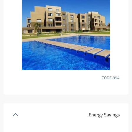
CODE
894
Energy Savings