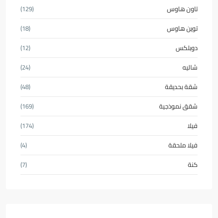
تاون هاوس
(129)
توين هاوس
(18)
دوبلكس
(12)
شاليه
(24)
شقة بحديقة
(48)
شقق نموذجية
(169)
فيلا
(174)
فيلا ملحقة
(4)
كنة
(7)