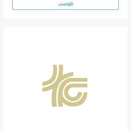
واتساب