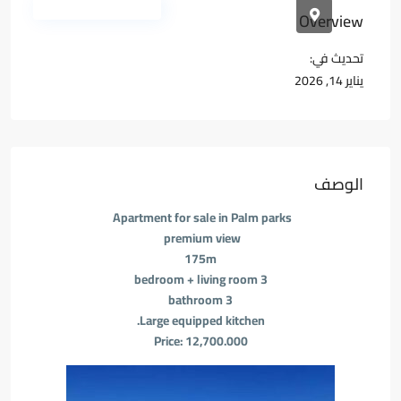
المجمعات السكنية
Overview
تحديث في:
يناير 14, 2026
الوصف
Apartment for sale in Palm parks
premium view
175m
3 bedroom + living room
3 bathroom
Large equipped kitchen.
Price: 12,700.000