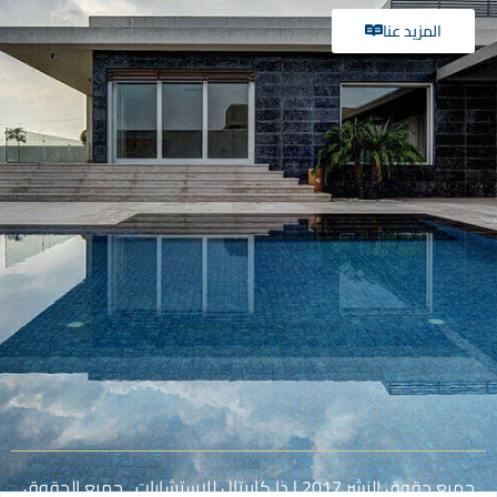
المزيد عنا
جميع حقوق النشر 2017 | ذا كابيتال للاستشارات . جميع الحقوق