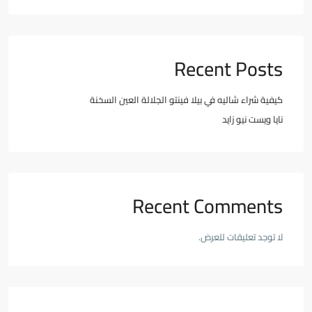
Recent Posts
كيفية شراء شاليه في بيلا فينتو الجلالة العين السخنة
نايا ويست نيو زايد
Recent Comments
لا توجد تعليقات للعرض.