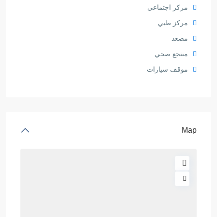
مركز اجتماعي
مركز طبي
مصعد
منتجع صحي
موقف سيارات
Map