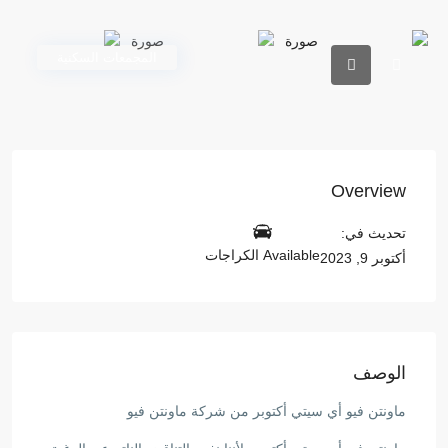
المجمعات السكنية
Overview
تحديث في:
Available الكراجات
أكتوبر 9, 2023
الوصف
ماونتن فيو أي سيتي أكتوبر من شركة ماونتن فيو