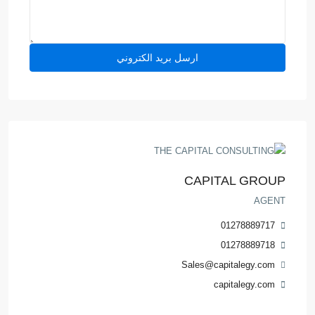
CAPITAL GROUP
AGENT
01278889717
01278889718
Sales@capitalegy.com
capitalegy.com