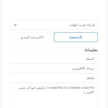
شخصيا
دردشة الفيديو
معلوماتك