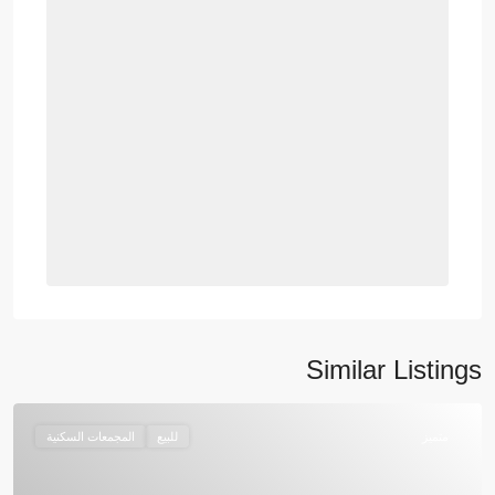
Similar Listings
متميز
للبيع
المجمعات السكنية