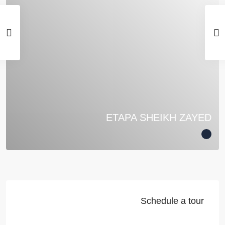
ETAPA SHEIKH ZAYED
Schedule a tour