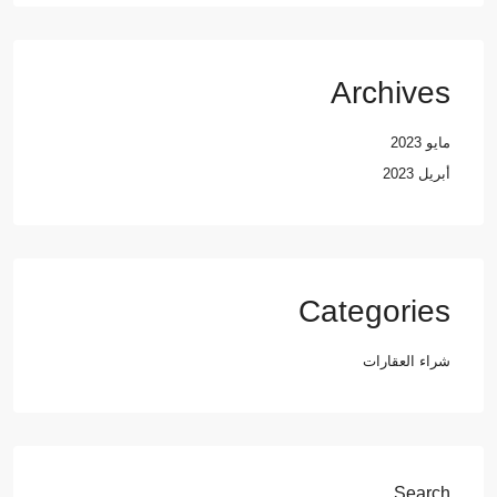
Archives
مايو 2023
أبريل 2023
Categories
شراء العقارات
Search