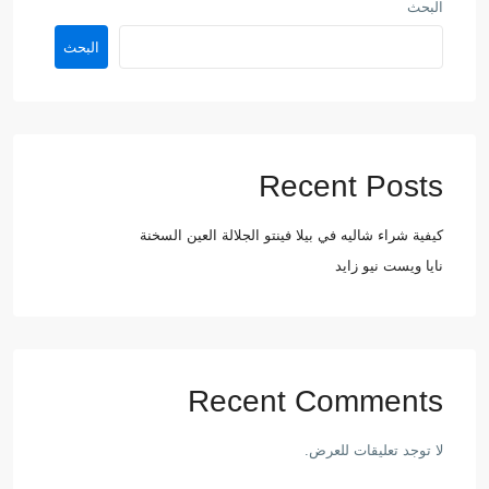
البحث
البحث
Recent Posts
كيفية شراء شاليه في بيلا فينتو الجلالة العين السخنة
نايا ويست نيو زايد
Recent Comments
لا توجد تعليقات للعرض.