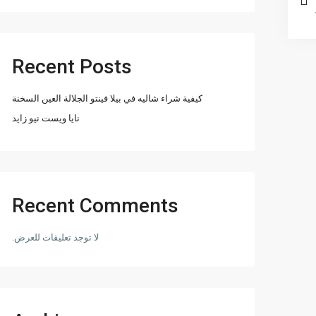
Recent Posts
كيفية شراء شاليه في بيلا فينتو الجلالة العين السخنة
نايا ويست نيو زايد
Recent Comments
لا توجد تعليقات للعرض.