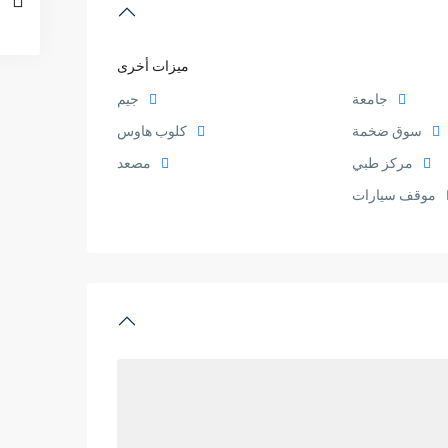
ميزات أخرى
جامعة
جيم
سوق ضخمة
كلوب هاوس
مركز طبي
مصعد
موقف سيارات