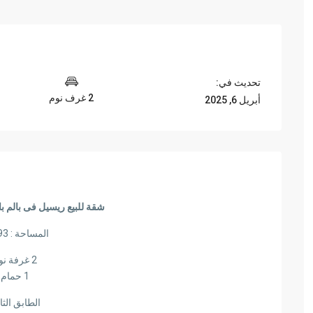
تحديث في:
2 غرف نوم
أبريل 6, 2025
شقة للبيع ريسيل فى بالم ب
المساحة : 93 متر
2 غرفة نوم
1 حمام
الطابق الثا