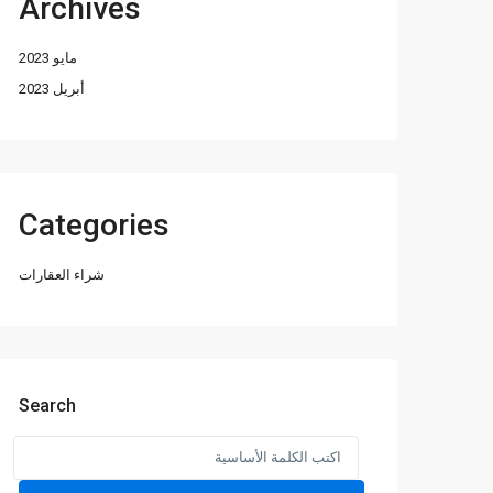
Archives
مايو 2023
أبريل 2023
Categories
شراء العقارات
Search