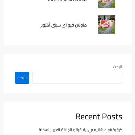
ماونتن فيو آي سيتي أكتوبر
البحث
البحث
Recent Posts
كيفية شراء شاليه في بيلا فينتو الجلالة العين السخنة