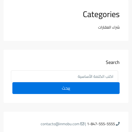
Categories
شراء العقارات
Search
يبحث
contacto@inmobu.com
|
1-847-555-5555