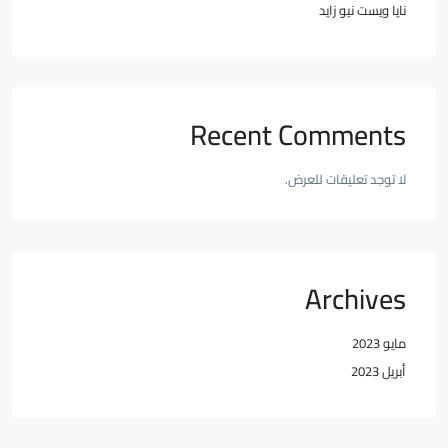
نايا ويست نيو زايد
Recent Comments
لا توجد تعليقات للعرض.
Archives
مايو 2023
أبريل 2023