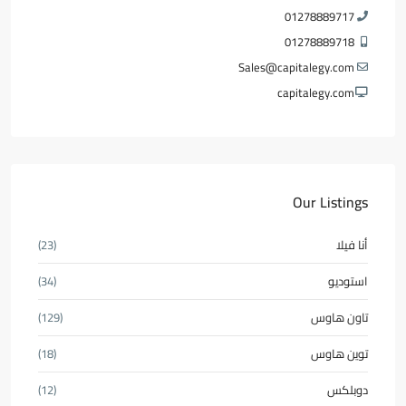
01278889717
01278889718
Sales@capitalegy.com
capitalegy.com
Our Listings
أنا فيلا
(23)
استوديو
(34)
تاون هاوس
(129)
توين هاوس
(18)
دوبلكس
(12)