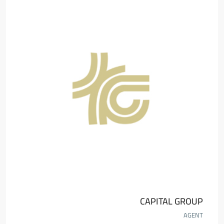
CAPITAL GROUP
AGENT