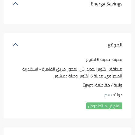
Energy Savings
الموقع
مدينة:
مدينة 6 اكتوبر
منطقة:
أكتوبر الجديد
,
ش المحور
,
طريق القاهرة - اسكندرية
الصحراوي
,
مدينة 6 اكتوبر
,
وصلة دهشور
ولاية / مقاطعة:
Egypt
دولة:
مصر
افتح في خرائط جوجل