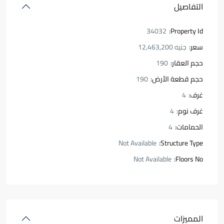
التفاصيل
34032
Property Id:
سعر:
جنيه 12,463,200
حجم العقار:
190
حجم قطعة الأرض:
190
غرف:
4
غرف نوم:
4
الحمامات:
4
Not Available
Structure Type:
Not Available
Floors No:
المميزات