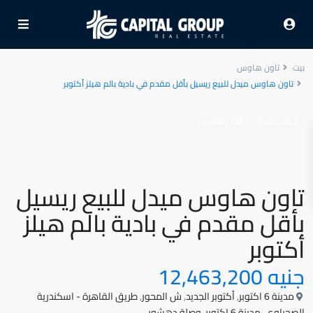
بيت
تاون هاوس
تاون هاوس ميدل للبيع ريسيل بأقل مقدم في بادية بالم هيلز أكتوبر
إعادة البيع
تاون هاوس
تاون هاوس ميدل للبيع ريسيل
بأقل مقدم في بادية بالم هيلز
أكتوبر
جنيه 12,463,200
مدينة 6 اكتوبر
,
أكتوبر الجديد
,
ش المحور
,
طريق القاهرة - اسكندرية
الصحراوي
,
مدينة 6 اكتوبر
,
وصلة دهشور