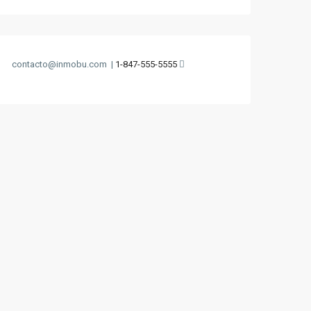
contacto@inmobu.com
|
1-847-555-5555