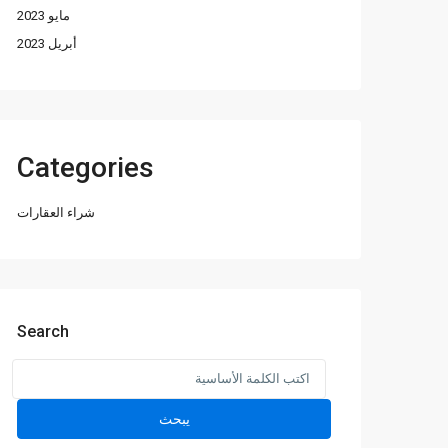
مايو 2023
أبريل 2023
Categories
شراء العقارات
Search
Search
for:
يبحث