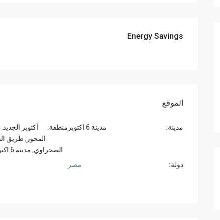
Energy Savings
الموقع
مدينة:
مدينة 6 اكتوبر
منطقة:
أكتوبر الجديد
,
المحور
,
طريق الق
الصحراوي
,
مدينة 6 اكتوبر
دولة:
مصر