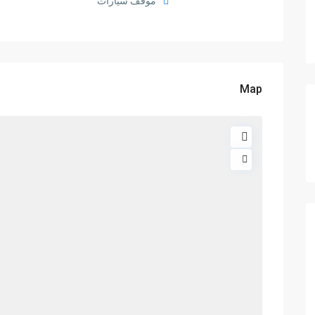
موقف سيارات
Map