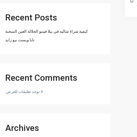
Recent Posts
كيفية شراء شاليه في بيلا فينتو الجلالة العين السخنة
نايا ويست نيو زايد
Recent Comments
لا توجد تعليقات للعرض.
Archives