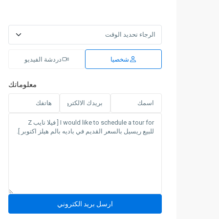
شخصيا
دردشة الفيديو
معلوماتك