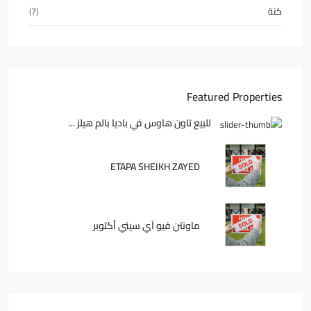
كنة
(7)
Featured Properties
للبيع تاون هاوس في باديا بالم هيلز ...
ETAPA SHEIKH ZAYED
ماونتن فيو آي سيتي أكتوبر