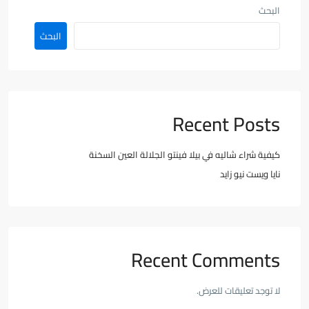
البحث
البحث
Recent Posts
كيفية شراء شاليه في بيلا فينتو الجلالة العين السخنة
نايا ويست نيو زايد
Recent Comments
لا توجد تعليقات للعرض.