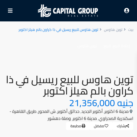
بيت
توين هاوس
توين هاوس للبيع ريسيل في ذا كراون بالم هيلز اكتوبر
,
إعادة البيع
للبيع
توين هاوس
توين هاوس للبيع ريسيل في ذا
كراون بالم هيلز اكتوبر
جنيه 21,356,000
مدينة 6 اكتوبر
,
أكتوبر الجديد
,
حدائق أكتوبر
,
ش المحور
,
طريق القاهرة -
اسكندرية الصحراوي
,
مدينة 6 اكتوبر
,
وصلة دهشور
يشارك
مفضل
مطبعة