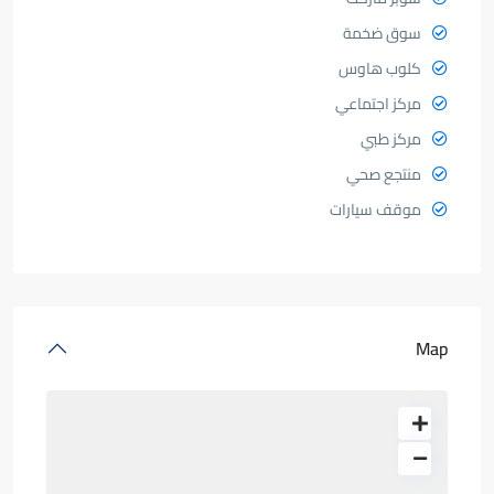
سوق ضخمة
كلوب هاوس
مركز اجتماعي
مركز طبي
منتجع صحي
موقف سيارات
Map