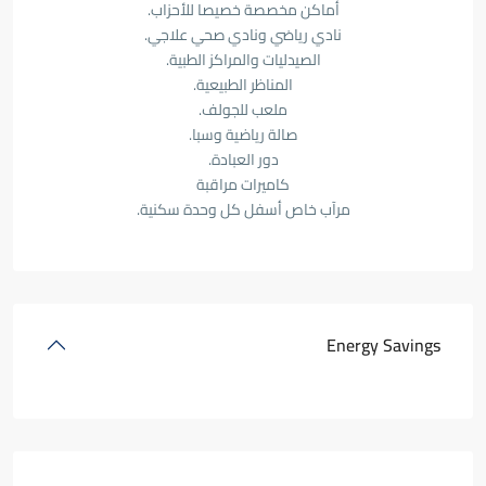
أماكن مخصصة خصيصا للأحزاب.
نادي رياضي ونادي صحي علاجي.
الصيدليات والمراكز الطبية.
المناظر الطبيعية.
ملعب للجولف.
صالة رياضية وسبا.
دور العبادة.
كاميرات مراقبة
مرآب خاص أسفل كل وحدة سكنية.
Energy Savings