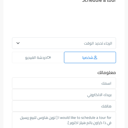
شخصيا
دردشة الفيديو
معلوماتك