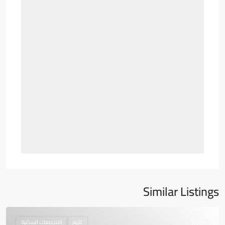
Similar Listings
متميز
للبيع
المجمعات السكنية