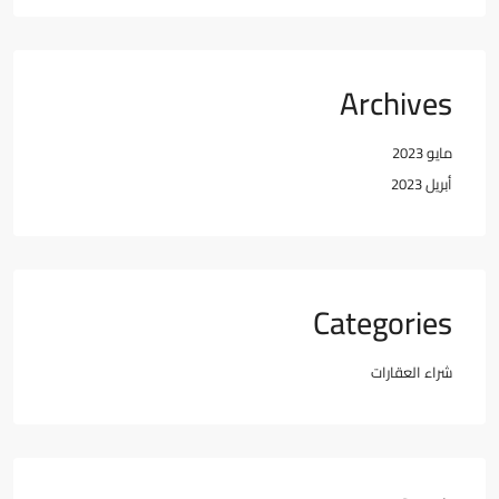
Archives
مايو 2023
أبريل 2023
Categories
شراء العقارات