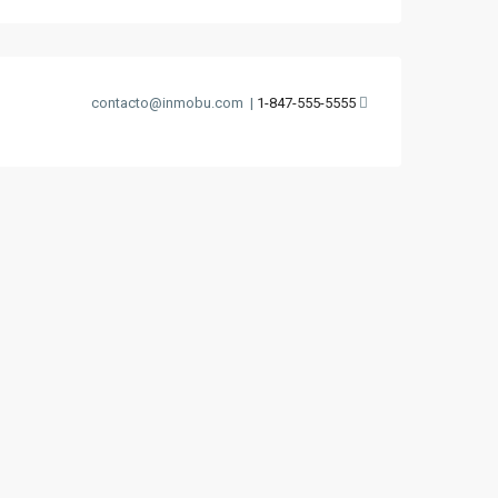
contacto@inmobu.com
|
1-847-555-5555