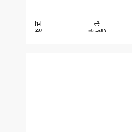
9 الحمامات
550