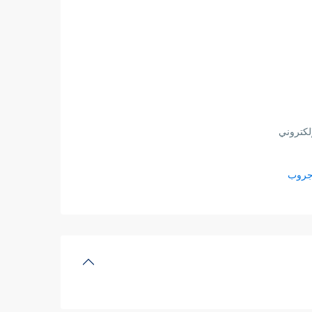
لكتروني