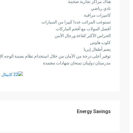
هناك مراكز تجارية ضخمة
نادي رياضي
كاميرات مراقبة.
تستوعب المرائب عددا كبيرا من السيارات
أفضل المولات مع أفخم الماركات
الحراس الأكثر كفاءة ورجال الأمن
كلوب هاوس
يضم أطفال إيريا
توفير أعلى درجة من الأمان من خلال استخدام نظام بصمة الوجه الإ
مدرستان دوليتان تمنحان شهادات معتمدة
Energy Savings