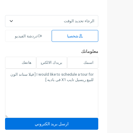
شخصيا
دردشة الفيديو
معلوماتك