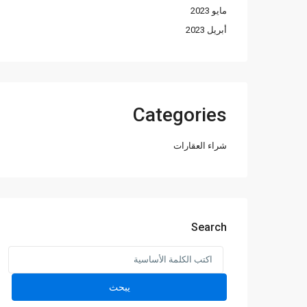
مايو 2023
أبريل 2023
Categories
شراء العقارات
Search
Search
for:
يبحث