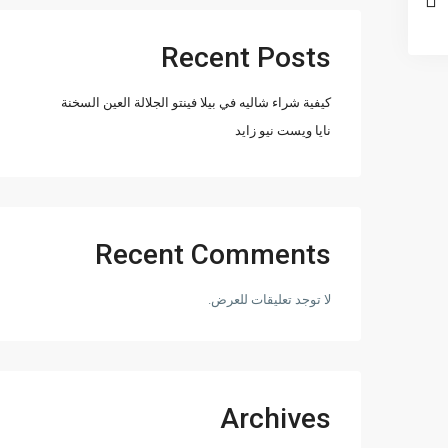
Recent Posts
كيفية شراء شاليه في بيلا فينتو الجلالة العين السخنة
نايا ويست نيو زايد
Recent Comments
لا توجد تعليقات للعرض.
Archives