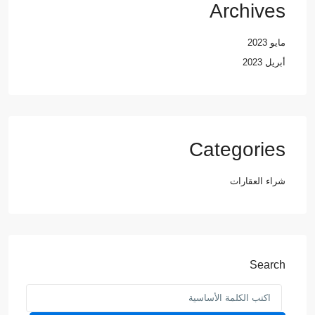
Archives
مايو 2023
أبريل 2023
Categories
شراء العقارات
Search