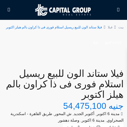
بيت
فيلا
فيلا ستاند الون للبيع ريسيل استلام فورى فى ذا كراون بالم هيلز اكتوبر
إعادة البيع
فيلا
فيلا ستاند الون للبيع ريسيل
استلام فورى فى ذا كراون بالم
هيلز اكتوبر
جنيه 54,475,100
مدينة 6 اكتوبر
,
أكتوبر الجديد
,
ش المحور
,
طريق القاهرة - اسكندرية
الصحراوي
,
مدينة 6 اكتوبر
,
وصلة دهشور