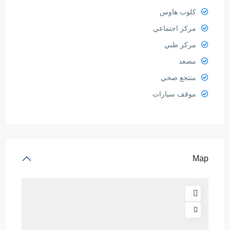
كلوب هاوس
مركز اجتماعي
مركز طبي
مصعد
منتجع صحي
موقف سيارات
Map