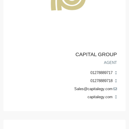
CAPITAL GROUP
AGENT
01278889717
01278889718
Sales@capitalegy.com
capitalegy.com