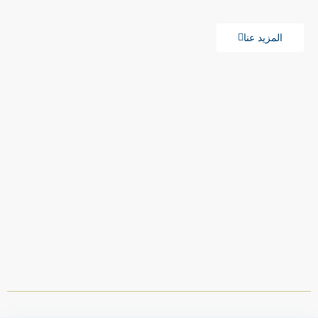
المزيد عنا