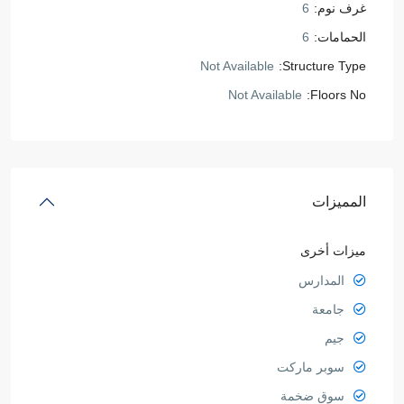
غرف نوم:
6
الحمامات:
6
Not Available
Structure Type:
Not Available
Floors No:
المميزات
ميزات أخرى
المدارس
جامعة
جيم
سوبر ماركت
سوق ضخمة