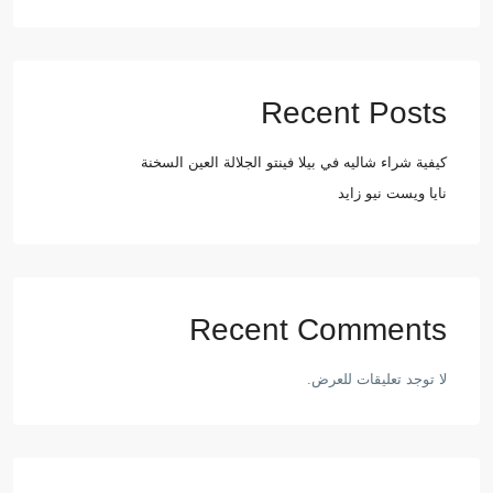
Recent Posts
كيفية شراء شاليه في بيلا فينتو الجلالة العين السخنة
نايا ويست نيو زايد
Recent Comments
لا توجد تعليقات للعرض.