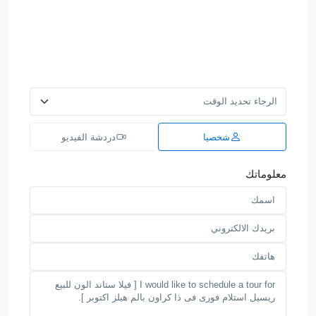
شخصيا
دردشة الفيديو
معلوماتك