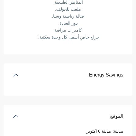
المناظر الطبيعية.
ملعب للجولف.
صالة رياضية وسبا.
دور العبادة.
كاميرات مراقبة
جراج خاص أسفل كل وحدة سكنية.”
Energy Savings
الموقع
مدينة:
مدينة 6 اكتوبر