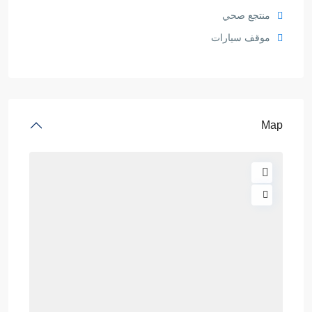
منتجع صحي
موقف سيارات
Map