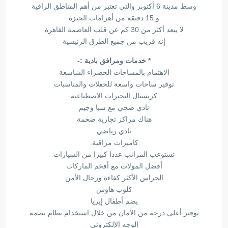
وسط مدينة 6 أكتوبر والتي تعتبر من أهم المناطق الراقية
و 15 دقيقة من أهرامات الجيزة
لا يبعد أكثر من 30 كم عن قلب العاصمة القاهرة
إنه قريب من جميع الطرق الرئيسية
* خدمات ومرافق بادية :-
الاهتمام بالمساحات الخضراء الشاسعة
توفير ساحات واسعة للحفلات والمناسبات
كريستال البحيرات الاصطناعية
نادي صحي مع سبا وجيم
هناك مراكز تجارية ضخمة
نادي رياضي
كاميرات مراقبة.
تستوعب المرائب عددا كبيرا من السيارات
أفضل المولات مع أفخم الماركات
الحراس الأكثر كفاءة ورجال الأمن
كلوب هاوس
يضم أطفال إيريا
توفير أعلى درجة من الأمان من خلال استخدام نظام بصمة
الوجه الإلكتروني