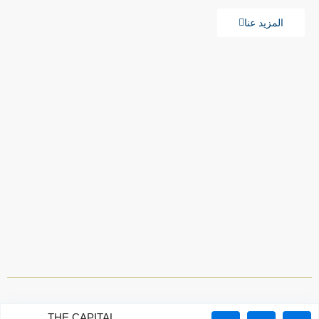
المزيد عنا
THE CAPITAL