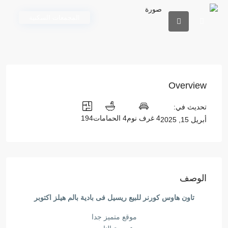
المجمعات السكنية
Overview
تحديث في:
4 غرف نوم
4 الحمامات
194
أبريل 15, 2025
الوصف
تاون هاوس كورنر للبيع ريسيل فى بادية بالم هيلز اكتوبر
موقع متميز جدا