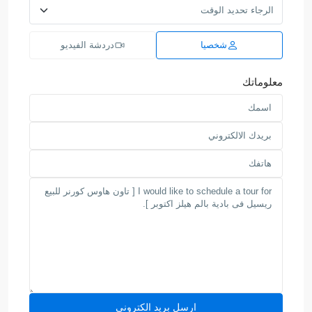
شخصيا
دردشة الفيديو
معلوماتك