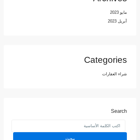
مايو 2023
أبريل 2023
Categories
شراء العقارات
Search
يبحث