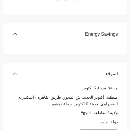
Energy Savings
الموقع
مدينة:
مدينة 6 اكتوبر
منطقة:
أكتوبر الجديد
,
ش المحور
,
طريق القاهرة - اسكندرية
الصحراوي
,
مدينة 6 اكتوبر
,
وصلة دهشور
ولاية / مقاطعة:
Egypt
دولة:
مصر