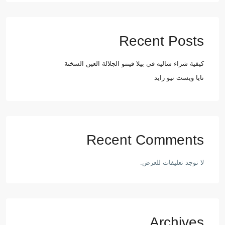
Recent Posts
كيفية شراء شاليه في بيلا فينتو الجلالة العين السخنة
نايا ويست نيو زايد
Recent Comments
لا توجد تعليقات للعرض.
Archives