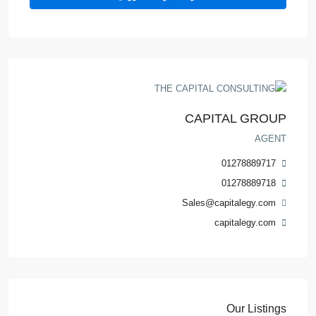
CAPITAL GROUP
AGENT
01278889717
01278889718
Sales@capitalegy.com
capitalegy.com
Our Listings