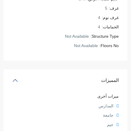
غرف:
5
غرف نوم:
4
الحمامات:
4
Not Available
Structure Type:
Not Available
Floors No:
المميزات
ميزات أخرى
المدارس
جامعة
جيم