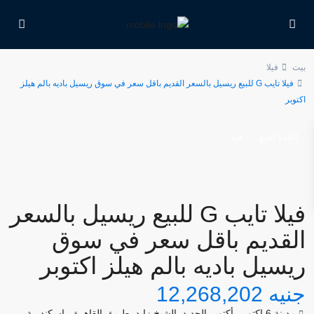
بيت
فيلا
فيلا تايب G للبيع ريسيل بالسعر القديم باقل سعر في سوق ريسيل باديه بالم هيلز
اكتوبر
إعادة البيع
فيلا
فيلا تايب G للبيع ريسيل بالسعر
القديم باقل سعر في سوق
ريسيل باديه بالم هيلز اكتوبر
جنيه 12,268,202
مدينة 6 اكتوبر
,
أكتوبر الجديد
,
الشيخ زايد
,
طريق القاهرة - اسكندرية