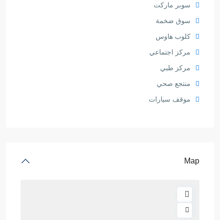
سوبر ماركت
سوق ضخمة
كلوب هاوس
مركز اجتماعي
مركز طبي
منتجع صحي
موقف سيارات
Map