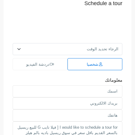
Schedule a tour
شخصيا
دردشة الفيديو
معلوماتك