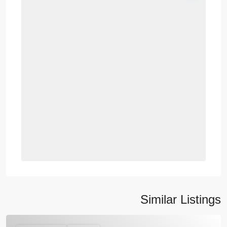
Similar Listings