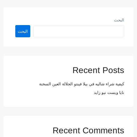
البحث
البحث
Recent Posts
كيفية شراء شاليه في بيلا فينتو الجلالة العين السخنة
نايا ويست نيو زايد
Recent Comments