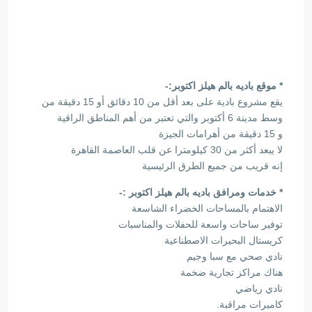
* موقع باديه بالم هيلز اكتوبر:-
يقع مشروع بادية على بعد أقل من 10 دقائق أو 15 دقيقة من
وسط مدينة 6 أكتوبر والتي تعتبر من أهم المناطق الراقية
و 15 دقيقة من أهرامات الجيزة
لا يبعد أكثر من 30 كيلومترا عن قلب العاصمة القاهرة
إنه قريب من جميع الطرق الرئيسية
* خدمات ومرافق باديه بالم هيلز اكتوبر :-
الاهتمام بالمساحات الخضراء الشاسعة
توفير ساحات واسعة للحفلات والمناسبات
كريستال البحيرات الاصطناعية
نادي صحي مع سبا وجيم
هناك مراكز تجارية ضخمة
نادي رياضي
كاميرات مراقبة.