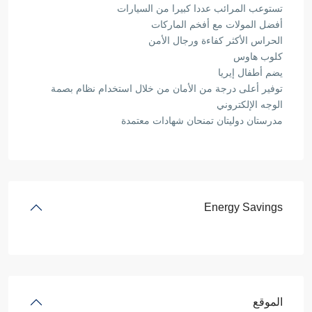
تستوعب المرائب عددا كبيرا من السيارات
أفضل المولات مع أفخم الماركات
الحراس الأكثر كفاءة ورجال الأمن
كلوب هاوس
يضم أطفال إيريا
توفير أعلى درجة من الأمان من خلال استخدام نظام بصمة
الوجه الإلكتروني
مدرستان دوليتان تمنحان شهادات معتمدة
Energy Savings
الموقع