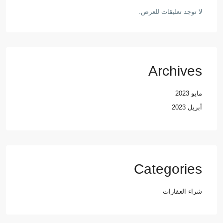
لا توجد تعليقات للعرض.
Archives
مايو 2023
أبريل 2023
Categories
شراء العقارات