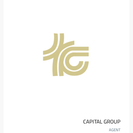
CAPITAL GROUP
AGENT