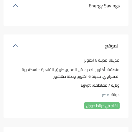
Energy Savings
الموقع
مدينة:
مدينة 6 اكتوبر
منطقة:
أكتوبر الجديد
,
ش المحور
,
طريق القاهرة - اسكندرية
الصحراوي
,
مدينة 6 اكتوبر
,
وصلة دهشور
ولاية / مقاطعة:
Egypt
دولة:
مصر
افتح في خرائط جوجل