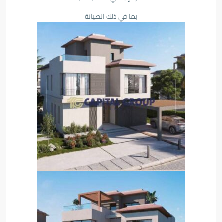
بما في ذلك الصيانة