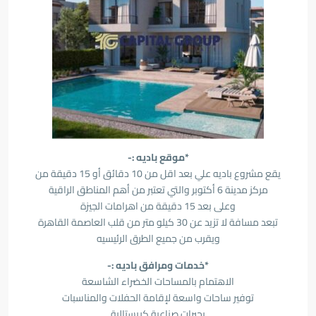
*موقع باديه :-
يقع مشروع باديه علي بعد اقل من 10 دقائق أو 15 دقيقة من
مركز مدينة 6 أكتوبر والتي تعتبر من أهم المناطق الراقية
وعلى بعد 15 دقيقة من اهرامات الجيزة
تبعد مسافة لا تزيد عن 30 كيلو متر من قلب العاصمة القاهرة
ويقرب من جميع الطرق الرئيسيه
*خدمات ومرافق باديه :-
الاهتمام بالمساحات الخضراء الشاسعة
توفير ساحات واسعة لإقامة الحفلات والمناسبات
بحيرات صناعية كريستالية