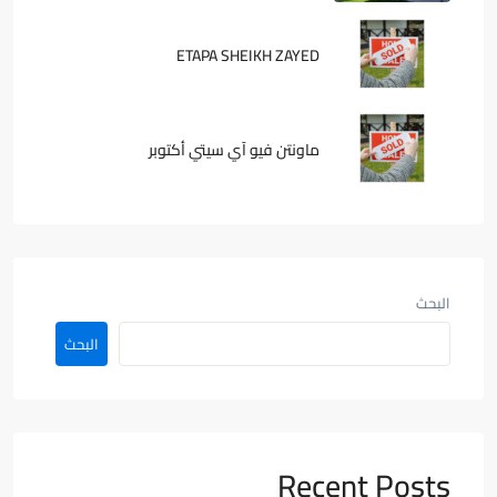
ETAPA SHEIKH ZAYED
ماونتن فيو آي سيتي أكتوبر
البحث
البحث
Recent Posts