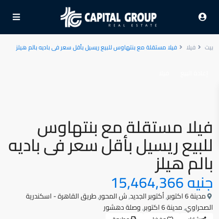
بيت
فيلا
فيلا مستقلة مع بنتهاوس للبيع ريسيل بأقل سعر فى باديه بالم هيلز
إعادة البيع
فيلا
فيلا مستقلة مع بنتهاوس
للبيع ريسيل بأقل سعر فى باديه
بالم هيلز
جنيه 15,464,366
مدينة 6 اكتوبر
,
أكتوبر الجديد
,
ش المحور
,
طريق القاهرة - اسكندرية
الصحراوي
,
مدينة 6 اكتوبر
,
وصلة دهشور