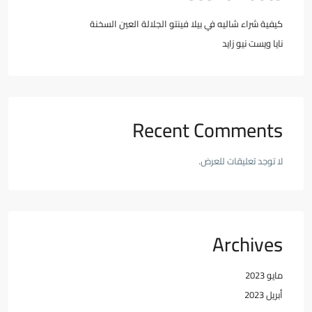
كيفية شراء شاليه في بيلا فينتو الجلالة العين السخنة
نايا ويست نيو زايد
Recent Comments
لا توجد تعليقات للعرض.
Archives
مايو 2023
أبريل 2023