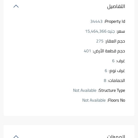
التفاصيل
34443
Property Id:
سعر:
جنيه 15,464,366
حجم العقار:
275
حجم قطعة الأرض:
401
غرف:
6
غرف نوم:
6
الحمامات:
8
Not Available
Structure Type:
Not Available
Floors No:
المميزات