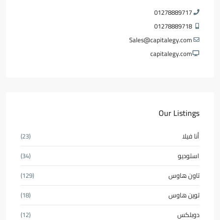
01278889717
01278889718
Sales@capitalegy.com
capitalegy.com
Our Listings
أنا فيلا
(23)
استوديو
(34)
تاون هاوس
(129)
توين هاوس
(18)
دوبلكس
(12)