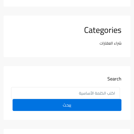
Categories
شراء العقارات
Search
يبحث