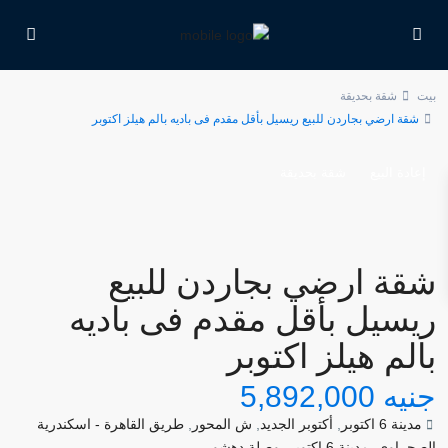
بيت
شقة بحديقة
شقة ارضي بجاردن للبيع ريسيل بأقل مقدم فى باديه بالم هيلز اكتوبر
إعادة البيع
شقة بحديقة
شقة ارضي بجاردن للبيع
ريسيل بأقل مقدم فى باديه
بالم هيلز اكتوبر
جنيه 5,892,000
مدينة 6 اكتوبر
,
أكتوبر الجديد
,
ش المحور
,
طريق القاهرة - اسكندرية
الصحراوي
,
مدينة 6 اكتوبر
,
وصلة دهشور