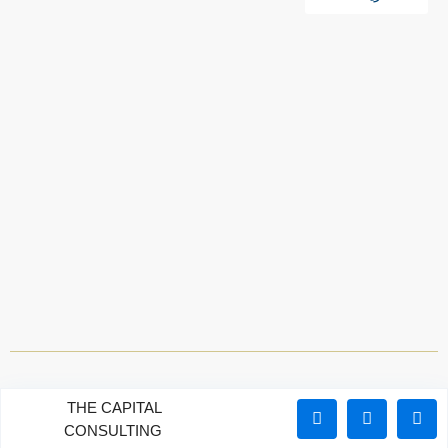
THE CAPITAL
CONSULTING