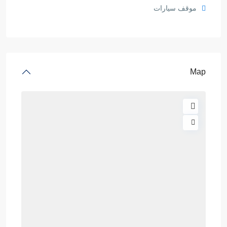
موقف سيارات
Map