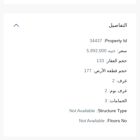
التفاصيل
34437
Property Id:
سعر:
جنيه 5,892,000
حجم العقار:
133
حجم قطعة الأرض:
177
غرف:
2
غرف نوم:
2
الحمامات:
3
Not Available
Structure Type:
Not Available
Floors No: