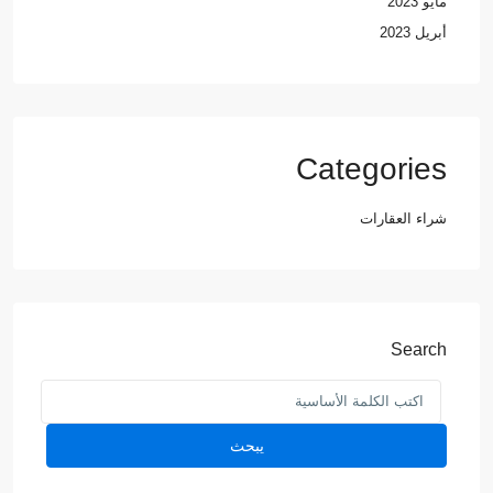
مايو 2023
أبريل 2023
Categories
شراء العقارات
Search
يبحث