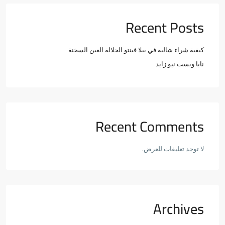
Recent Posts
كيفية شراء شاليه في بيلا فينتو الجلالة العين السخنة
نايا ويست نيو زايد
Recent Comments
لا توجد تعليقات للعرض.
Archives