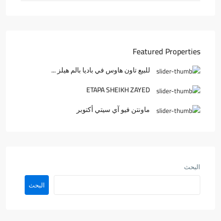
Featured Properties
للبيع تاون هاوس في باديا بالم هيلز ...
ETAPA SHEIKH ZAYED
ماونتن فيو آي سيتي أكتوبر
البحث
البحث