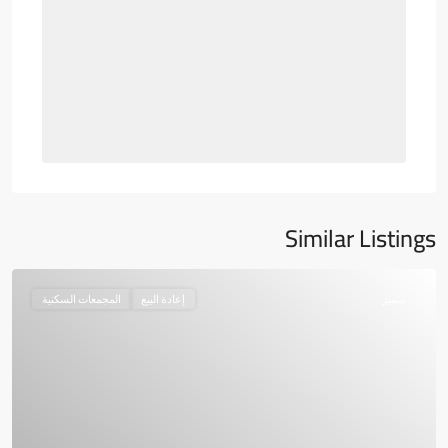
Similar Listings
متميز
إعادة البيع
المجمعات السكنية