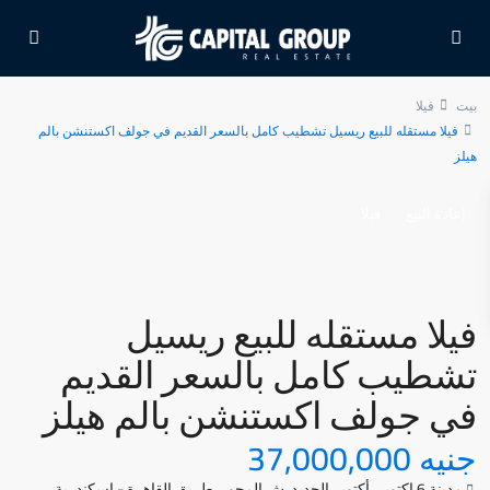
بيت
فيلا
فيلا مستقله للبيع ريسيل تشطيب كامل بالسعر القديم في جولف اكستنشن بالم
هيلز
إعادة البيع
فيلا
فيلا مستقله للبيع ريسيل
تشطيب كامل بالسعر القديم
في جولف اكستنشن بالم هيلز
جنيه 37,000,000
مدينة 6 اكتوبر
,
أكتوبر الجديد
,
ش المحور
,
طريق القاهرة - اسكندرية