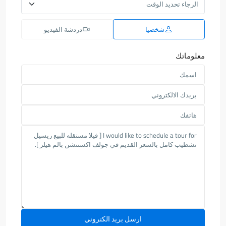
شخصيا
دردشة الفيديو
معلوماتك