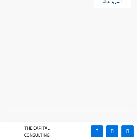
المزيد عنا
THE CAPITAL
CONSULTING