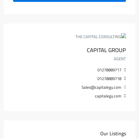
CAPITAL GROUP
AGENT
01278889717
01278889718
Sales@capitalegy.com
capitalegy.com
Our Listings