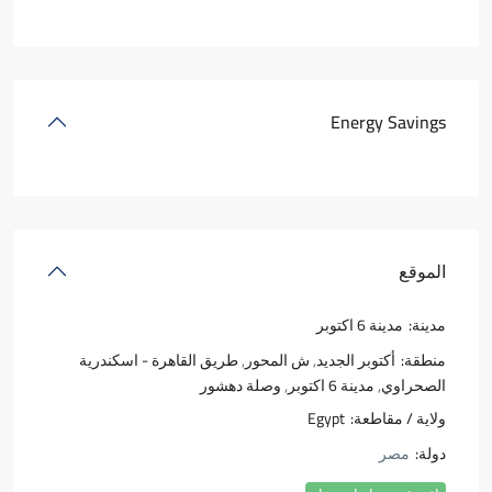
Energy Savings
الموقع
مدينة:
مدينة 6 اكتوبر
منطقة:
أكتوبر الجديد
,
ش المحور
,
طريق القاهرة - اسكندرية
الصحراوي
,
مدينة 6 اكتوبر
,
وصلة دهشور
ولاية / مقاطعة:
Egypt
دولة:
مصر