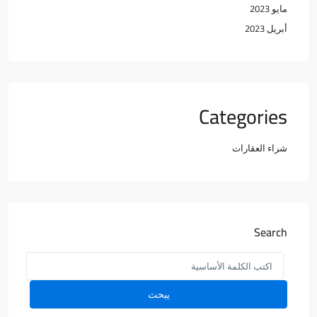
مايو 2023
أبريل 2023
Categories
شراء العقارات
Search
يبحث