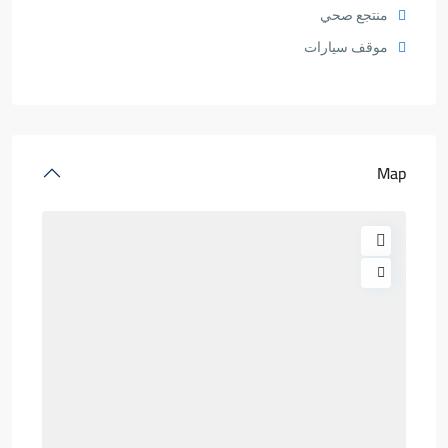
منتجع صحي
موقف سيارات
Map