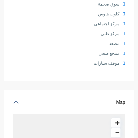
سوق ضخمة
كلوب هاوس
مركز اجتماعي
مركز طبي
مصعد
منتجع صحي
موقف سيارات
Map