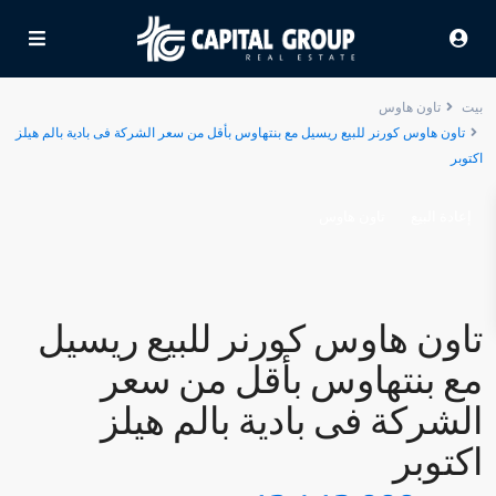
بيت
تاون هاوس
تاون هاوس كورنر للبيع ريسيل مع بنتهاوس بأقل من سعر الشركة فى بادية بالم هيلز
اكتوبر
إعادة البيع
تاون هاوس
تاون هاوس كورنر للبيع ريسيل
مع بنتهاوس بأقل من سعر
الشركة فى بادية بالم هيلز
اكتوبر