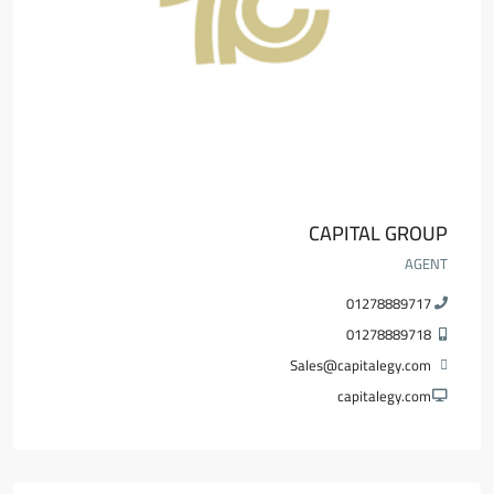
CAPITAL GROUP
AGENT
01278889717
01278889718
Sales@capitalegy.com
capitalegy.com