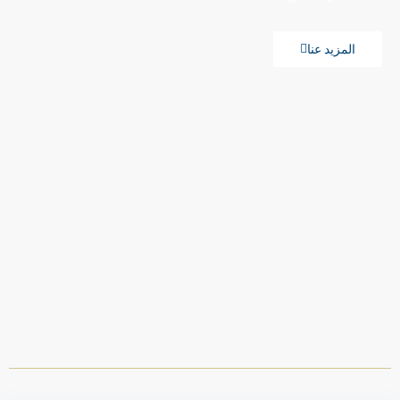
المزيد عنا