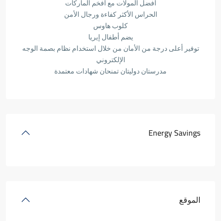
أفضل المولات مع أفخم الماركات
الحراس الأكثر كفاءة ورجال الأمن
كلوب هاوس
يضم أطفال إيريا
توفير أعلى درجة من الأمان من خلال استخدام نظام بصمة الوجه
الإلكتروني
مدرستان دوليتان تمنحان شهادات معتمدة
Energy Savings
الموقع