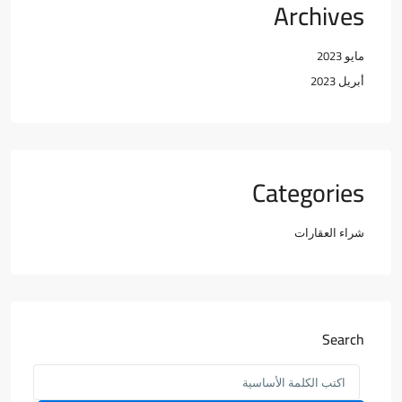
Archives
مايو 2023
أبريل 2023
Categories
شراء العقارات
Search