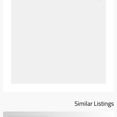
Similar Listings