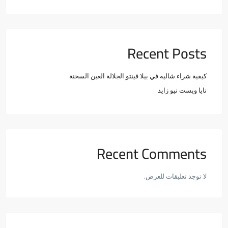
Recent Posts
كيفية شراء شاليه في بيلا فينتو الجلالة العين السخنة
نايا ويست نيو زايد
Recent Comments
لا توجد تعليقات للعرض.