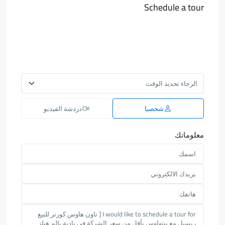
Schedule a tour
شخصيا
دردشة الفيديو
معلوماتك