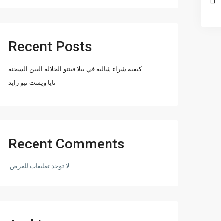
Recent Posts
كيفية شراء شاليه في بيلا فينتو الجلالة العين السخنة
نايا ويست نيو زايد
Recent Comments
لا توجد تعليقات للعرض.