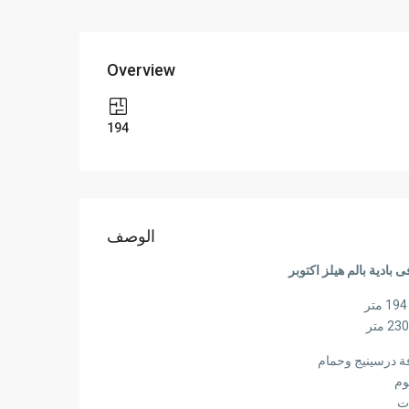
Overview
194
الوصف
بادية بالم هيلز اكتوبر