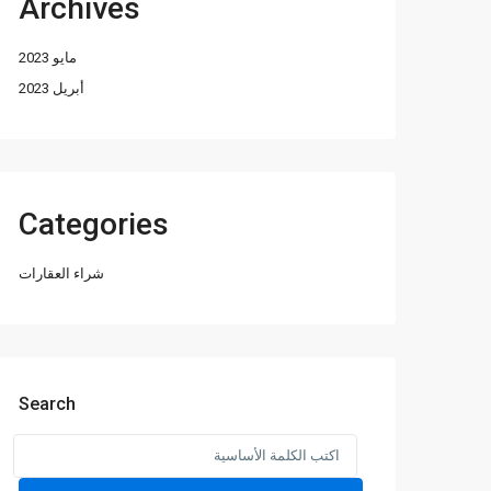
Archives
مايو 2023
أبريل 2023
Categories
شراء العقارات
Search