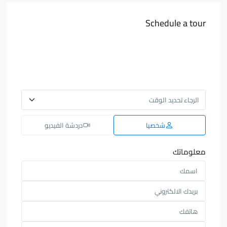
Schedule a tour
شخصيا
دردشة الفيديو
معلوماتك