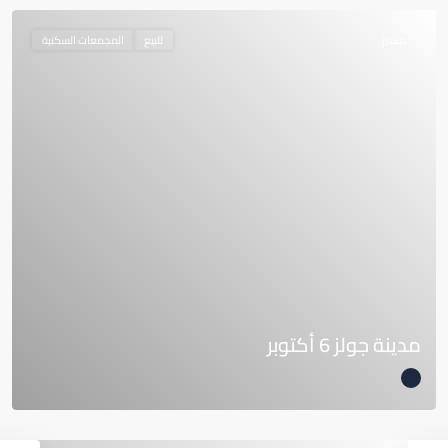
متميز
للبيع
المجمعات السكنية
مدينة جولز 6 أكتوبر