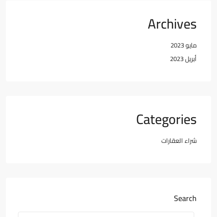
Archives
مايو 2023
أبريل 2023
Categories
شراء العقارات
Search