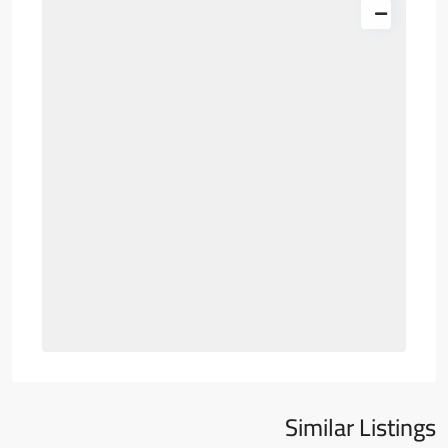
Similar Listings