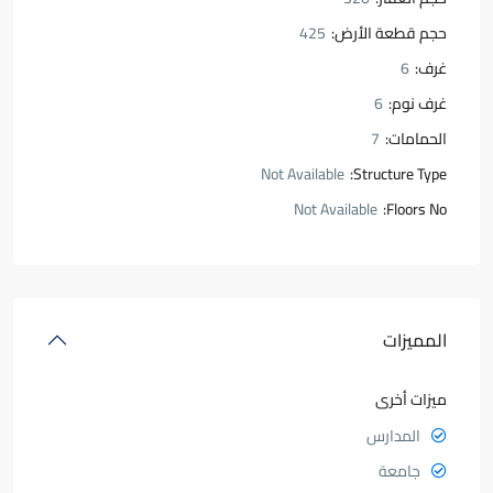
حجم قطعة الأرض:
425
غرف:
6
غرف نوم:
6
الحمامات:
7
Not Available
Structure Type:
Not Available
Floors No:
المميزات
ميزات أخرى
المدارس
جامعة