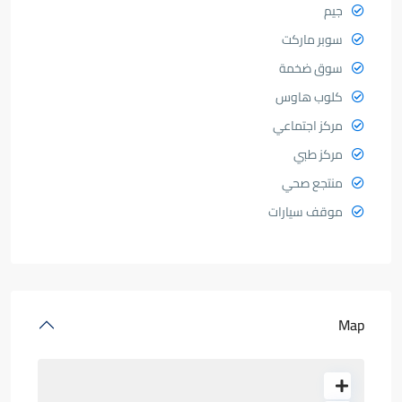
جيم
سوبر ماركت
سوق ضخمة
كلوب هاوس
مركز اجتماعي
مركز طبي
منتجع صحي
موقف سيارات
Map