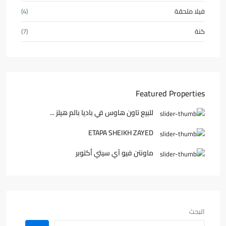
فيلا ملحقة
(4)
كنة
(7)
Featured Properties
للبيع تاون هاوس في باديا بالم هيلز ...
ETAPA SHEIKH ZAYED
ماونتن فيو آي سيتي أكتوبر
البحث