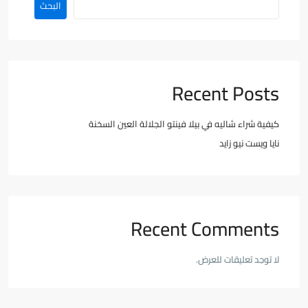
البحث
Recent Posts
كيفية شراء شاليه في بيلا فينتو الجلالة العين السخنة
نايا ويست نيو زايد
Recent Comments
لا توجد تعليقات للعرض.