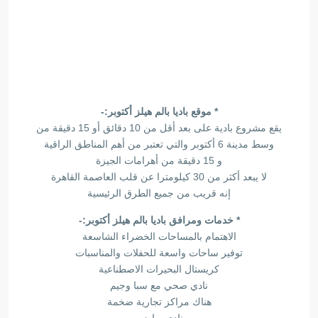
* موقع باديا بالم هيلز أكتوبر:-
يقع مشروع بادية على بعد أقل من 10 دقائق أو 15 دقيقة من
وسط مدينة 6 أكتوبر والتي تعتبر من أهم المناطق الراقية
و 15 دقيقة من أهرامات الجيزة
لا يبعد أكثر من 30 كيلومترا عن قلب العاصمة القاهرة
إنه قريب من جميع الطرق الرئيسية
* خدمات ومرافق باديا بالم هيلز أكتوبر:-
الاهتمام بالمساحات الخضراء الشاسعة
توفير ساحات واسعة للحفلات والمناسبات
كريستال البحيرات الاصطناعية
نادي صحي مع سبا وجيم
هناك مراكز تجارية ضخمة