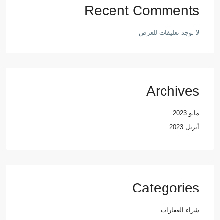
Recent Comments
لا توجد تعليقات للعرض.
Archives
مايو 2023
أبريل 2023
Categories
شراء العقارات