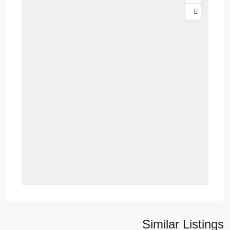
Similar Listings