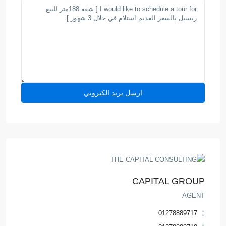
CAPITAL GROUP
AGENT
01278889717