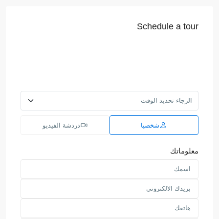
Schedule a tour
شخصيا
دردشة الفيديو
معلوماتك