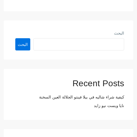
البحث
البحث
Recent Posts
كيفية شراء شاليه في بيلا فينتو الجلالة العين السخنة
نايا ويست نيو زايد