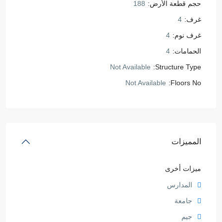
حجم قطعة الأرض:
188
غرف:
4
غرف نوم:
4
الحمامات:
4
Not Available
Structure Type:
Not Available
Floors No:
المميزات
ميزات أخرى
المدارس
جامعة
جيم