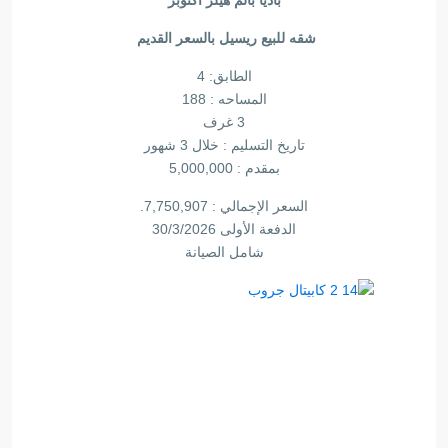
باديا بالم هيلز أكتوبر
شقه للبيع ريسيل بالسعر القديم
الطابق: 4
المساحه : 188
3 غرف
تاريخ التسليم : خلال 3 شهور
بمقدم : 5,000,000
السعر الإجمالي : 7,750,907.
الدفعة الأولى 30/3/2026
شامل الصيانة