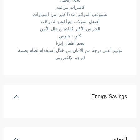
نادي رياضي
كاميرات مراقبة.
تستوعب المرائب عددا كبيرا من السيارات
أفضل المولات مع أفخم الماركات
الحراس الأكثر كفاءة ورجال الأمن
كلوب هاوس
يضم أطفال إيريا
توفير أعلى درجة من الأمان من خلال استخدام نظام بصمة
الوجه الإلكتروني
Energy Savings
الموقع