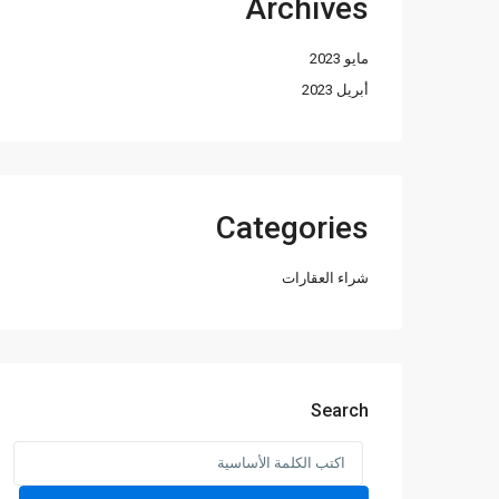
Archives
مايو 2023
أبريل 2023
Categories
شراء العقارات
Search