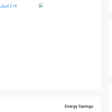
Energy Savings