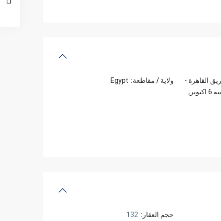
ق القاهرة -
ولاية / مقاطعة:
Egypt
 اكتوبر
,
حجم العقار:
132