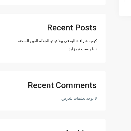
Recent Posts
كيفية شراء شاليه في بيلا فينتو الجلالة العين السخنة
نايا ويست نيو زايد
Recent Comments
لا توجد تعليقات للعرض.