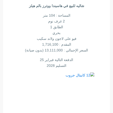
شاليه للبيع في هاسيندا ووترز بالم هيلز
المساحة : 104 متر
2 غرف نوم
الطابق 1
بحري
فيو على لاجون ولاند سكيب
المقدم : 1,716,100
السعر الإجمالي : 13,111,000 (بدون صيانة)
الدفعة التالية فبراير 25
التسليم 2028