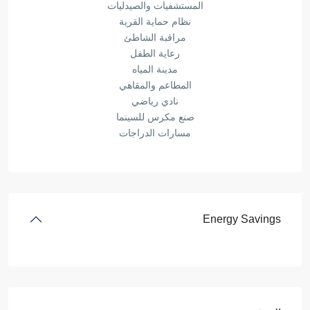
المستشفيات والصيدليات
نظام حماية القرية
مراقبة الشاطئ
رعاية الطفل
مدينة المياه
المطاعم والمقاهي
نادي رياضي
صنع مكرس للسينما
مسارات الدراجات
Energy Savings