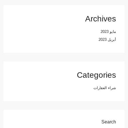
Archives
مايو 2023
أبريل 2023
Categories
شراء العقارات
Search