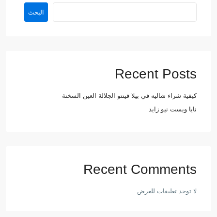
البحث
Recent Posts
كيفية شراء شاليه في بيلا فينتو الجلالة العين السخنة
نايا ويست نيو زايد
Recent Comments
لا توجد تعليقات للعرض.