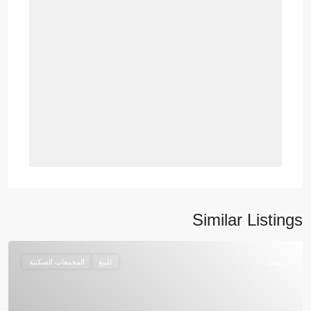
Similar Listings
متميز
للبيع
المجمعات السكنية