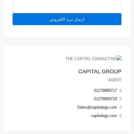
CAPITAL GROUP
AGENT
01278889717
01278889718
Sales@capitalegy.com
capitalegy.com