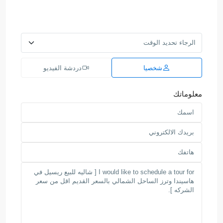
شخصيا
دردشة الفيديو
معلوماتك