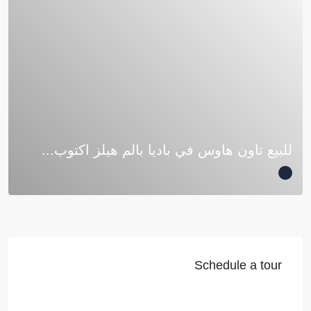
للبيع تاون هاوس في باديا بالم هيلز اكتوب...
Schedule a tour