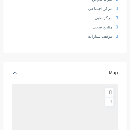
مركز اجتماعي
مركز طبي
منتجع صحي
موقف سيارات
Map