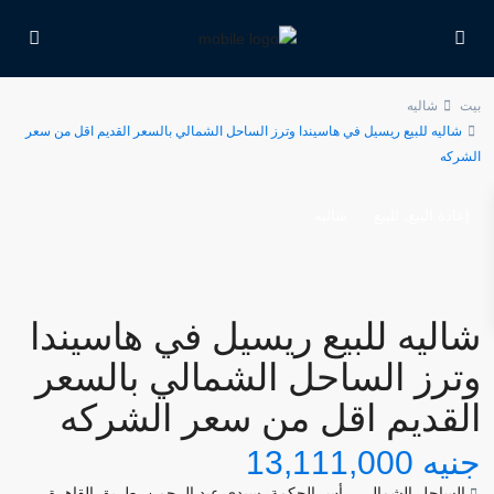
بيت
شاليه
شاليه للبيع ريسيل في هاسيندا وترز الساحل الشمالي بالسعر القديم اقل من سعر
الشركه
,
إعادة البيع
للبيع
شاليه
شاليه للبيع ريسيل في هاسيندا
وترز الساحل الشمالي بالسعر
القديم اقل من سعر الشركه
جنيه 13,111,000
الساحل الشمالي
,
رأس الحكمة
,
سيدي عبد الرحمن
,
طريق القاهرة -