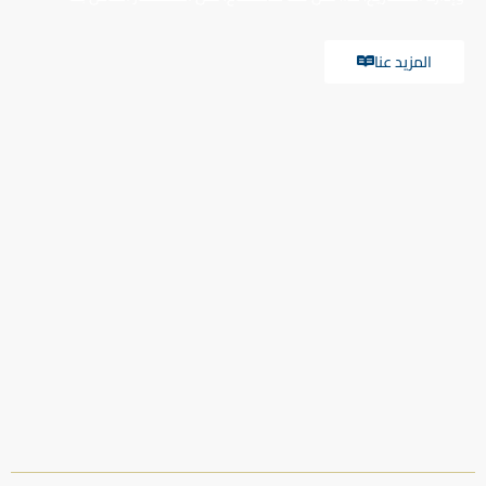
المزيد عنا