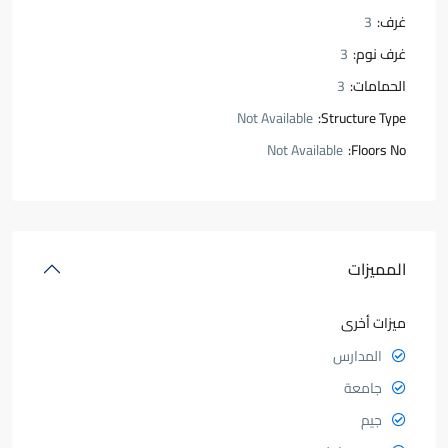
غرف:
3
غرف نوم:
3
الحمامات:
3
Not Available
Structure Type:
Not Available
Floors No:
المميزات
ميزات أخرى
المدارس
جامعة
جيم