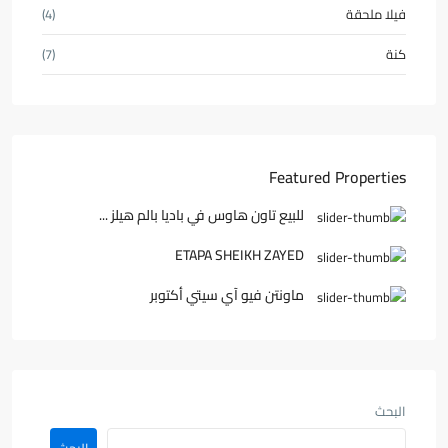
فيلا ملحقة
(4)
كنة
(7)
Featured Properties
للبيع تاون هاوس في باديا بالم هيلز ...
ETAPA SHEIKH ZAYED
ماونتن فيو آي سيتي أكتوبر
البحث
البحث