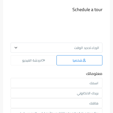
Schedule a tour
شخصيا
دردشة الفيديو
معلوماتك