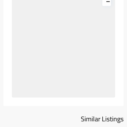
Similar Listings