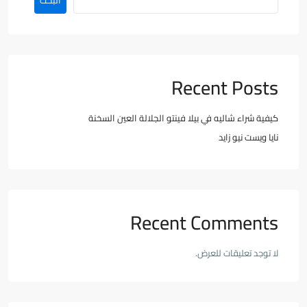
Recent Posts
كيفية شراء شاليه في بيلا فينتو الجلالة العين السخنة
نايا ويست نيو زايد
Recent Comments
لا توجد تعليقات للعرض.