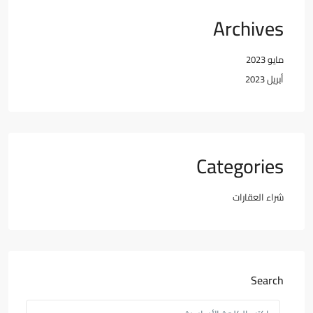
Archives
مايو 2023
أبريل 2023
Categories
شراء العقارات
Search