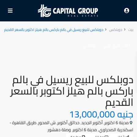
بيت
دوبلكس
دوبلكس للبيع ريسيل في بالم باركس بالم هيلز اكتوبر بالسعر القديم
,
إعادة البيع
للبيع
دوبلكس
دوبلكس للبيع ريسيل في بالم
باركس بالم هيلز اكتوبر بالسعر
القديم
جنيه 13,000,000
مدينة 6 اكتوبر
,
أكتوبر الجديد
,
حدائق أكتوبر
,
ش المحور
,
طريق القاهرة -
اسكندرية الصحراوي
,
مدينة 6 اكتوبر
,
وصلة دهشور