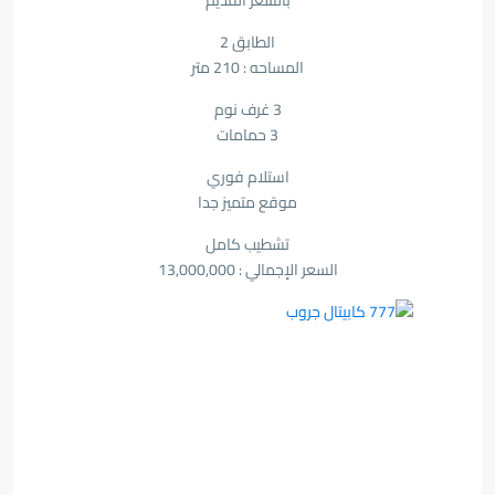
بالسعر القديم
الطابق 2
المساحه : 210 متر
3 غرف نوم
3 حمامات
استلام فوري
موقع متميز جدا
تشطيب كامل
السعر الإجمالي : 13,000,000