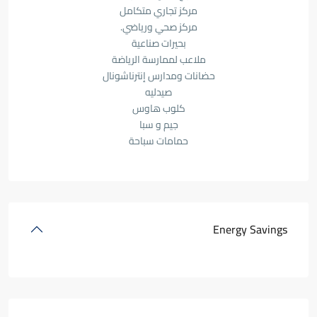
مركز تجاري متكامل
مركز صحي ورياضي.
بحيرات صناعية
ملاعب لممارسة الرياضة
حضانات ومدارس إنترناشونال
صيدليه
كلوب هاوس
جيم و سبا
حمامات سباحة
Energy Savings