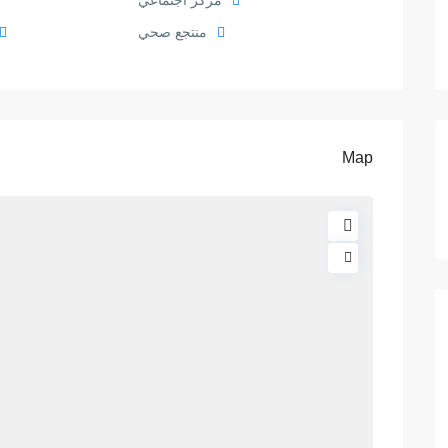
مركز اجتماعي
منتجع صحي
Map