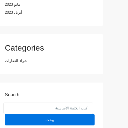
مايو 2023
أبريل 2023
Categories
شراء العقارات
Search
Search
for:
يبحث