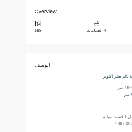
Overview
4 الحمامات
169
الوصف
بالم هيلز اكتوبر