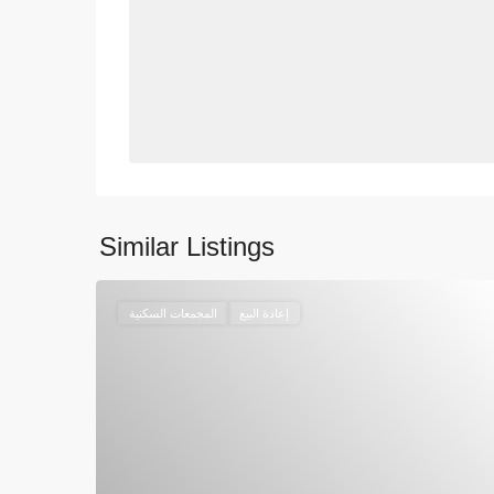
Similar Listings
إعادة البيع
المجمعات السكنية