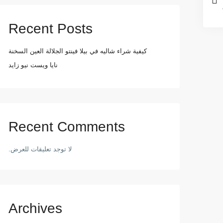
Recent Posts
كيفية شراء شاليه في بيلا فينتو الجلالة العين السخنة
نايا ويست نيو زايد
Recent Comments
لا توجد تعليقات للعرض.
Archives