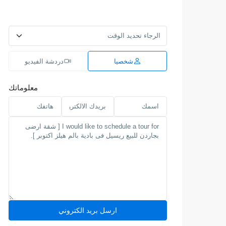
شخصيا
دردشة الفيديو
معلوماتك