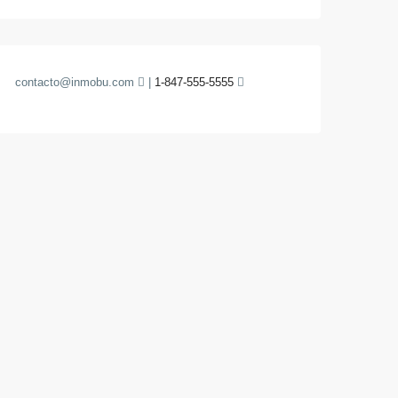
contacto@inmobu.com
|
1-847-555-5555