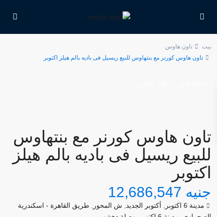
بيت
تاون هاوس
تاون هاوس كورنر مع بنتهاوس للبيع ريسيل فى باديه بالم هيلز اكتوبر
إعادة البيع
تاون هاوس
تاون هاوس كورنر مع بنتهاوس
للبيع ريسيل فى باديه بالم هيلز
اكتوبر
جنيه 12,686,547
مدينة 6 اكتوبر
,
أكتوبر الجديد
,
ش المحور
,
طريق القاهرة - اسكندرية
الصحراوي
,
مدينة 6 اكتوبر
,
وصلة دهشور