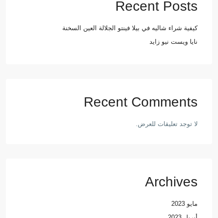
Recent Posts
كيفية شراء شاليه في بيلا فينتو الجلالة العين السخنة
نايا ويست نيو زايد
Recent Comments
لا توجد تعليقات للعرض.
Archives
مايو 2023
أبريل 2023