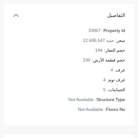
التفاصيل
33867
Property Id:
سعر:
جنيه 12,686,547
حجم العقار:
194
حجم قطعة الأرض:
230
غرف:
4
غرف نوم:
4
الحمامات:
5
Not Available
Structure Type:
Not Available
Floors No: