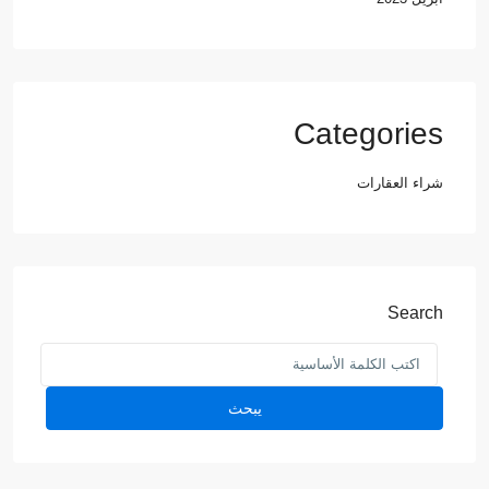
Categories
شراء العقارات
Search
يبحث