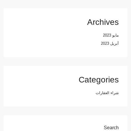
Archives
مايو 2023
أبريل 2023
Categories
شراء العقارات
Search