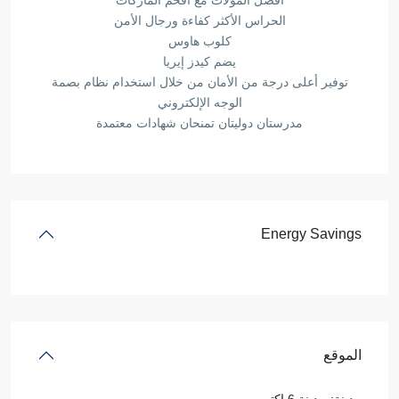
أفضل المولات مع أفخم الماركات
الحراس الأكثر كفاءة ورجال الأمن
كلوب هاوس
يضم كيدز إيريا
توفير أعلى درجة من الأمان من خلال استخدام نظام بصمة
الوجه الإلكتروني
مدرستان دوليتان تمنحان شهادات معتمدة
Energy Savings
الموقع