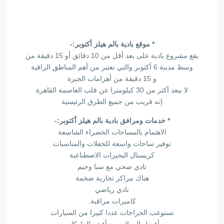
* موقع بادية بالم هيلز أكتوبر:-
يقع مشروع بادية على بعد أقل من 10 دقائق أو 15 دقيقة من
وسط مدينة 6 أكتوبر والتي تعتبر من أهم المناطق الراقية
و 15 دقيقة من أهرامات الجيزة
لا يبعد أكثر من 30 كيلومترا عن قلب العاصمة القاهرة
إنه قريب من جميع الطرق الرئيسية
* خدمات ومرافق بادية بالم هيلز أكتوبر:-
الاهتمام بالمساحات الخضراء الشاسعة
توفير ساحات واسعة للحفلات والمناسبات
كريستال البحيرات الاصطناعية
نادي صحي مع سبا وجيم
هناك مراكز تجارية ضخمة
نادي رياضي
كاميرات مراقبة.
تستوعب الجراجات عددا كبيرا من السيارات