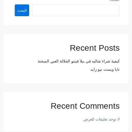
البحث
Recent Posts
كيفية شراء شاليه في بيلا فينتو الجلالة العين السخنة
نايا ويست نيو زايد
Recent Comments
لا توجد تعليقات للعرض.