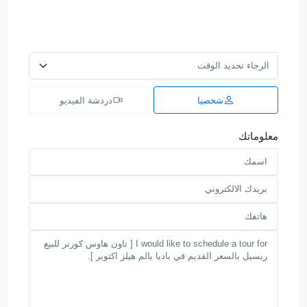
شخصيا
دردشة الفيديو
معلوماتك