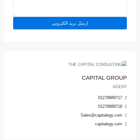
CAPITAL GROUP
AGENT
01278889717
01278889718
Sales@capitalegy.com
capitalegy.com