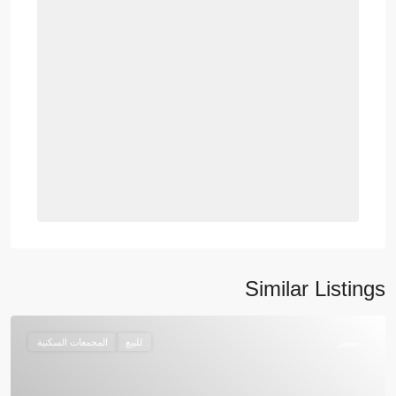
Similar Listings
متميز
للبيع
المجمعات السكنية