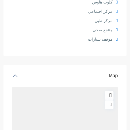
كلوب هاوس
مركز اجتماعي
مركز طبي
منتجع صحي
موقف سيارات
Map