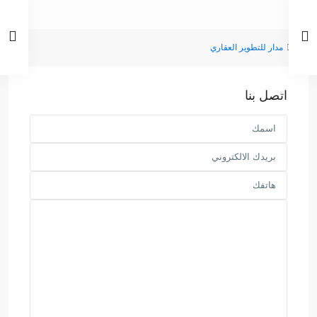
بيت
مدار للتطوير العقاري
اتصل بنا