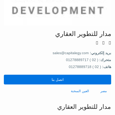
مدار للتطوير العقاري
بريد إلكتروني:
sales@capitalegy.com
متحرك:
( 02 ) 01278889717
هاتف:
( 02 ) 01278889718
اتصل بنا
مصر
العين السخنة
مدار للتطوير العقاري