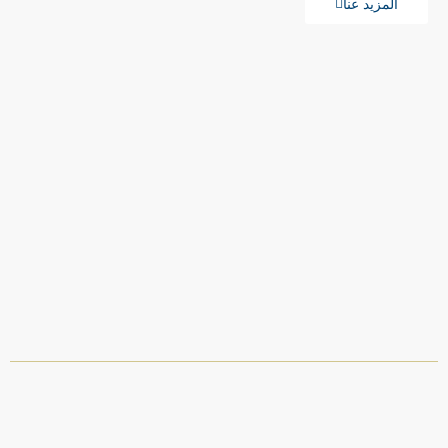
المزيد عنا