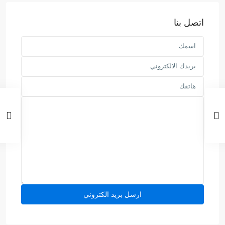
اتصل بنا