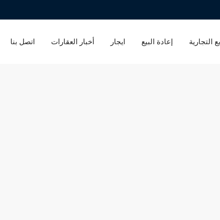
ع التجارية
إعادة البيع
ايجار
أخبار العقارات
اتصل بنا