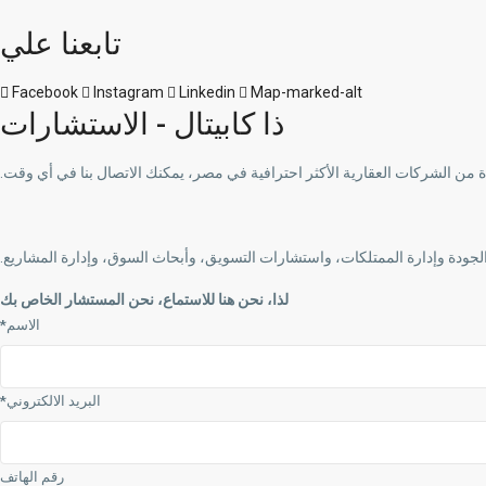
تابعنا علي
Facebook
Instagram
Linkedin
Map-marked-alt
ذا كابيتال - الاستشارات
 من الشركات العقارية الأكثر احترافية في مصر، يمكنك الاتصال بنا في أي وقت.
لجودة وإدارة الممتلكات، واستشارات التسويق، وأبحاث السوق، وإدارة المشاريع.
لذا، نحن هنا للاستماع، نحن المستشار الخاص بك
الاسم*
البريد الالكتروني*
رقم الهاتف